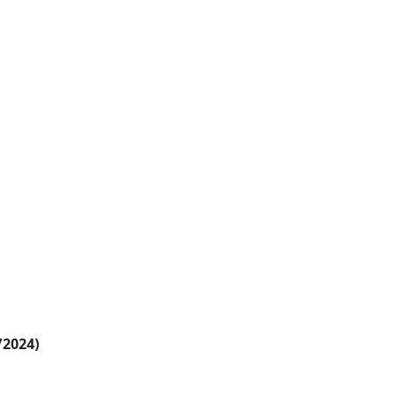
/2024)