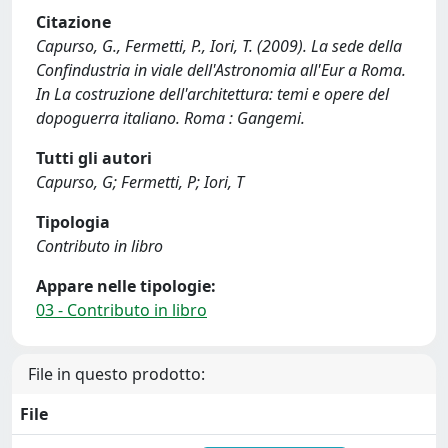
Citazione
Capurso, G., Fermetti, P., Iori, T. (2009). La sede della
Confindustria in viale dell'Astronomia all'Eur a Roma.
In La costruzione dell'architettura: temi e opere del
dopoguerra italiano. Roma : Gangemi.
Tutti gli autori
Capurso, G; Fermetti, P; Iori, T
Tipologia
Contributo in libro
Appare nelle tipologie:
03 - Contributo in libro
File in questo prodotto:
File