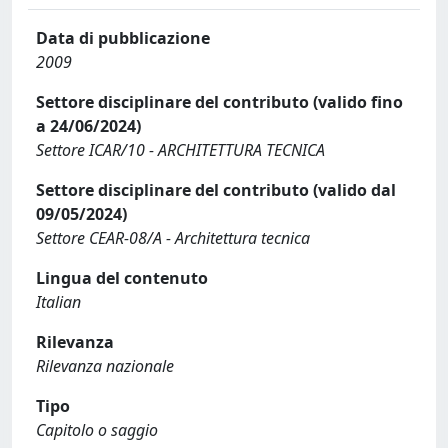
Data di pubblicazione
2009
Settore disciplinare del contributo (valido fino
a 24/06/2024)
Settore ICAR/10 - ARCHITETTURA TECNICA
Settore disciplinare del contributo (valido dal
09/05/2024)
Settore CEAR-08/A - Architettura tecnica
Lingua del contenuto
Italian
Rilevanza
Rilevanza nazionale
Tipo
Capitolo o saggio