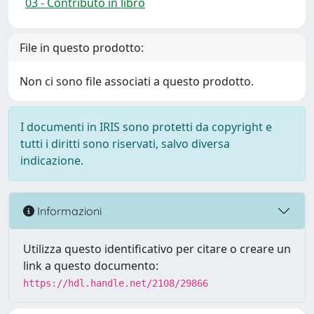
03 - Contributo in libro
File in questo prodotto:
Non ci sono file associati a questo prodotto.
I documenti in IRIS sono protetti da copyright e
tutti i diritti sono riservati, salvo diversa
indicazione.
Informazioni
Utilizza questo identificativo per citare o creare un
link a questo documento:
https://hdl.handle.net/2108/29866