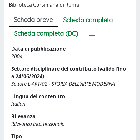
Biblioteca Corsiniana di Roma
Scheda breve
Scheda completa
Scheda completa (DC)
Data di pubblicazione
2004
Settore disciplinare del contributo (valido fino
a 24/06/2024)
Settore L-ART/02 - STORIA DELL'ARTE MODERNA
Lingua del contenuto
Italian
Rilevanza
Rilevanza internazionale
Tipo