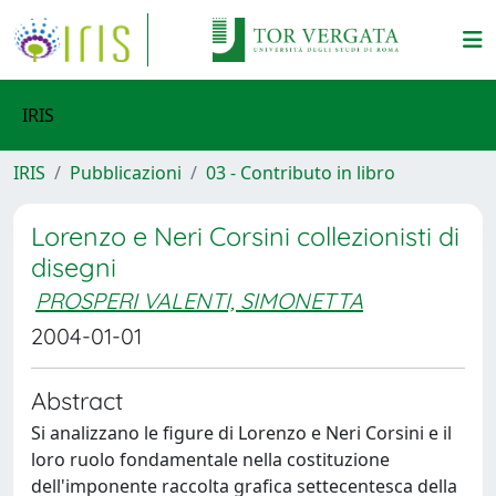
IRIS
IRIS
Pubblicazioni
03 - Contributo in libro
Lorenzo e Neri Corsini collezionisti di
disegni
PROSPERI VALENTI, SIMONETTA
2004-01-01
Abstract
Si analizzano le figure di Lorenzo e Neri Corsini e il
loro ruolo fondamentale nella costituzione
dell'imponente raccolta grafica settecentesca della