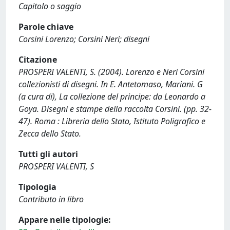
Capitolo o saggio
Parole chiave
Corsini Lorenzo; Corsini Neri; disegni
Citazione
PROSPERI VALENTI, S. (2004). Lorenzo e Neri Corsini
collezionisti di disegni. In E. Antetomaso, Mariani. G
(a cura di), La collezione del principe: da Leonardo a
Goya. Disegni e stampe della raccolta Corsini. (pp. 32-
47). Roma : Libreria dello Stato, Istituto Poligrafico e
Zecca dello Stato.
Tutti gli autori
PROSPERI VALENTI, S
Tipologia
Contributo in libro
Appare nelle tipologie: