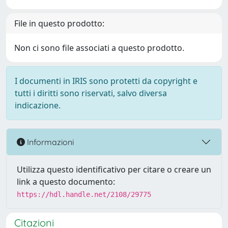
File in questo prodotto:
Non ci sono file associati a questo prodotto.
I documenti in IRIS sono protetti da copyright e
tutti i diritti sono riservati, salvo diversa
indicazione.
Informazioni
Utilizza questo identificativo per citare o creare un
link a questo documento:
https://hdl.handle.net/2108/29775
Citazioni