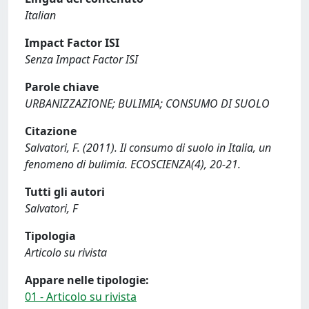
Italian
Impact Factor ISI
Senza Impact Factor ISI
Parole chiave
URBANIZZAZIONE; BULIMIA; CONSUMO DI SUOLO
Citazione
Salvatori, F. (2011). Il consumo di suolo in Italia, un
fenomeno di bulimia. ECOSCIENZA(4), 20-21.
Tutti gli autori
Salvatori, F
Tipologia
Articolo su rivista
Appare nelle tipologie:
01 - Articolo su rivista