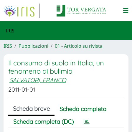
IRIS
IRIS
Pubblicazioni
01 - Articolo su rivista
Il consumo di suolo in Italia, un
fenomeno di bulimia
SALVATORI, FRANCO
2011-01-01
Scheda breve
Scheda completa
Scheda completa (DC)