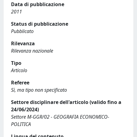
Data di pubblicazione
2011
Status di pubblicazione
Pubblicato
Rilevanza
Rilevanza nazionale
Tipo
Articolo
Referee
Sì, ma tipo non specificato
Settore disciplinare dell'articolo (valido fino a
24/06/2024)
Settore M-GGR/02 - GEOGRAFIA ECONOMICO-
POLITICA
Lingua del contenuto