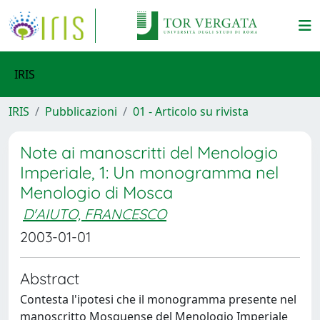
IRIS
IRIS
Pubblicazioni
01 - Articolo su rivista
Note ai manoscritti del Menologio
Imperiale, 1: Un monogramma nel
Menologio di Mosca
D'AIUTO, FRANCESCO
2003-01-01
Abstract
Contesta l'ipotesi che il monogramma presente nel
manoscritto Mosquense del Menologio Imperiale