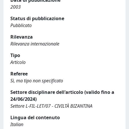
Data di pubblicazione
2003
Status di pubblicazione
Pubblicato
Rilevanza
Rilevanza internazionale
Tipo
Articolo
Referee
Sì, ma tipo non specificato
Settore disciplinare dell'articolo (valido fino a
24/06/2024)
Settore L-FIL-LET/07 - CIVILTÀ BIZANTINA
Lingua del contenuto
Italian