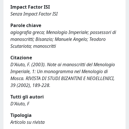
Impact Factor ISI
Senza Impact Factor ISI
Parole chiave
agiografia greca; Menologio Imperiale; possessori di
manoscritti; Bisanzio; Manuele Angelo; Teodoro
Scutariota; manoscritti
Citazione
D'Aiuto, F. (2003). Note ai manoscritti del Menologio
Imperiale, 1: Un monogramma nel Menologio di
Mosca. RIVISTA DI STUDI BIZANTINI E NEOELLENICI,
39 (2002), 189-228.
Tutti gli autori
D'Aiuto, F
Tipologia
Articolo su rivista