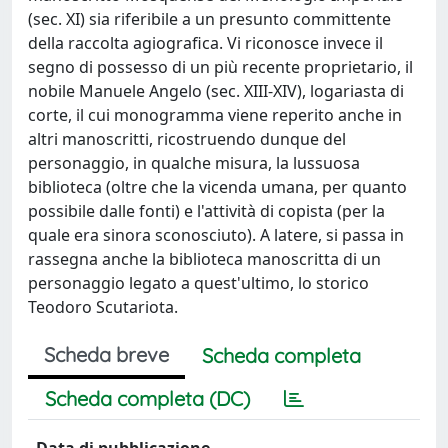
(sec. XI) sia riferibile a un presunto committente
della raccolta agiografica. Vi riconosce invece il
segno di possesso di un più recente proprietario, il
nobile Manuele Angelo (sec. XIII-XIV), logariasta di
corte, il cui monogramma viene reperito anche in
altri manoscritti, ricostruendo dunque del
personaggio, in qualche misura, la lussuosa
biblioteca (oltre che la vicenda umana, per quanto
possibile dalle fonti) e l'attività di copista (per la
quale era sinora sconosciuto). A latere, si passa in
rassegna anche la biblioteca manoscritta di un
personaggio legato a quest'ultimo, lo storico
Teodoro Scutariota.
Scheda breve
Scheda completa
Scheda completa (DC)