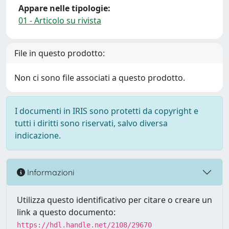
Appare nelle tipologie:
01 - Articolo su rivista
File in questo prodotto:
Non ci sono file associati a questo prodotto.
I documenti in IRIS sono protetti da copyright e
tutti i diritti sono riservati, salvo diversa
indicazione.
Informazioni
Utilizza questo identificativo per citare o creare un
link a questo documento:
https://hdl.handle.net/2108/29670