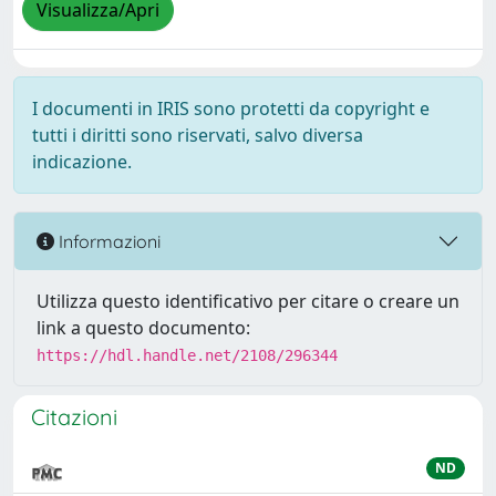
Visualizza/Apri
I documenti in IRIS sono protetti da copyright e
tutti i diritti sono riservati, salvo diversa
indicazione.
Informazioni
Utilizza questo identificativo per citare o creare un
link a questo documento:
https://hdl.handle.net/2108/296344
Citazioni
ND