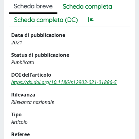
Scheda breve
Scheda completa
Scheda completa (DC)
Data di pubblicazione
2021
Status di pubblicazione
Pubblicato
DOI dell'articolo
https://dx.doi.org/10.1186/s12903-021-01886-5
Rilevanza
Rilevanza nazionale
Tipo
Articolo
Referee