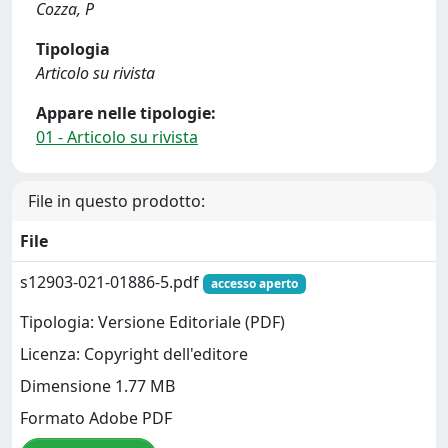
Cozza, P
Tipologia
Articolo su rivista
Appare nelle tipologie:
01 - Articolo su rivista
File in questo prodotto:
File
s12903-021-01886-5.pdf
accesso aperto
Tipologia: Versione Editoriale (PDF)
Licenza: Copyright dell'editore
Dimensione 1.77 MB
Formato Adobe PDF