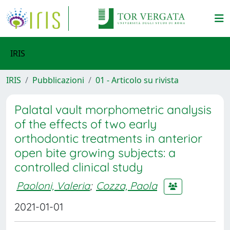
IRIS
IRIS
Pubblicazioni
01 - Articolo su rivista
Palatal vault morphometric analysis
of the effects of two early
orthodontic treatments in anterior
open bite growing subjects: a
controlled clinical study
Paoloni, Valeria
;
Cozza, Paola
2021-01-01