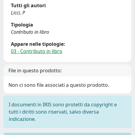
Tutti gli autori
Licci, P
Tipologia
Contributo in libro
Appare nelle tipologie:
03 - Contributo in libro
File in questo prodotto:
Non ci sono file associati a questo prodotto.
I documenti in IRIS sono protetti da copyright e
tutti i diritti sono riservati, salvo diversa
indicazione.