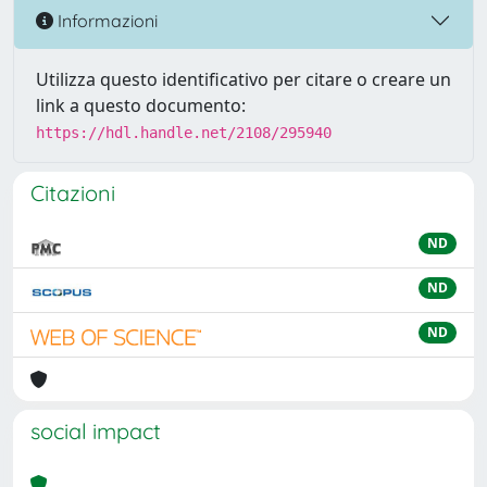
Informazioni
Utilizza questo identificativo per citare o creare un
link a questo documento:
https://hdl.handle.net/2108/295940
Citazioni
ND
ND
ND
social impact