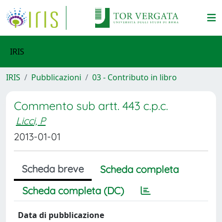
IRIS
IRIS
Pubblicazioni
03 - Contributo in libro
Commento sub artt. 443 c.p.c.
Licci, P
2013-01-01
Scheda breve
Scheda completa
Scheda completa (DC)
Data di pubblicazione