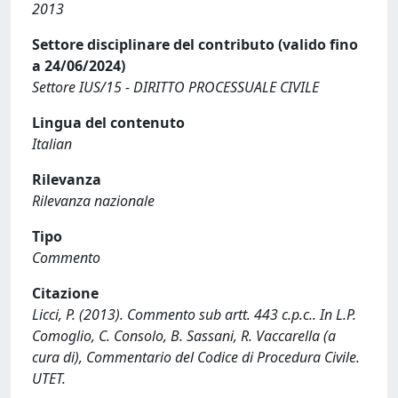
2013
Settore disciplinare del contributo (valido fino
a 24/06/2024)
Settore IUS/15 - DIRITTO PROCESSUALE CIVILE
Lingua del contenuto
Italian
Rilevanza
Rilevanza nazionale
Tipo
Commento
Citazione
Licci, P. (2013). Commento sub artt. 443 c.p.c.. In L.P.
Comoglio, C. Consolo, B. Sassani, R. Vaccarella (a
cura di), Commentario del Codice di Procedura Civile.
UTET.