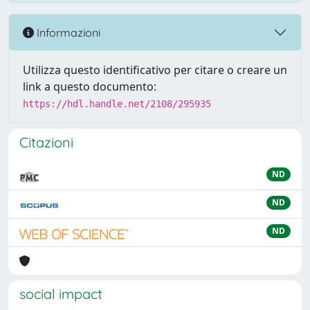
Informazioni
Utilizza questo identificativo per citare o creare un
link a questo documento:
https://hdl.handle.net/2108/295935
Citazioni
ND
ND
ND
social impact