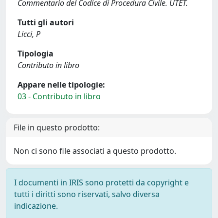
Commentario del Codice di Procedura Civile. UTET.
Tutti gli autori
Licci, P
Tipologia
Contributo in libro
Appare nelle tipologie:
03 - Contributo in libro
File in questo prodotto:
Non ci sono file associati a questo prodotto.
I documenti in IRIS sono protetti da copyright e
tutti i diritti sono riservati, salvo diversa
indicazione.