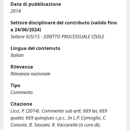
Data di pubblicazione
2014
Settore disciplinare del contributo (valido fino
a 24/06/2024)
Settore IUS/15 - DIRITTO PROCESSUALE CIVILE
Lingua del contenuto
Italian
Rilevanza
Rilevanza nazionale
Tipo
Commento
Citazione
Licci, P. (2014). Commento sub artt. 669 ter, 669
quater, 669 quinqiues c.p.c.. In L.P. Comoglio, C.
Consolo, B. Sassani, R. Vaccarella (a cura di),