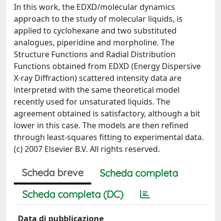
In this work, the EDXD/molecular dynamics
approach to the study of molecular liquids, is
applied to cyclohexane and two substituted
analogues, piperidine and morpholine. The
Structure Functions and Radial Distribution
Functions obtained from EDXD (Energy Dispersive
X-ray Diffraction) scattered intensity data are
interpreted with the same theoretical model
recently used for unsaturated liquids. The
agreement obtained is satisfactory, although a bit
lower in this case. The models are then refined
through least-squares fitting to experimental data.
(c) 2007 Elsevier B.V. All rights reserved.
Scheda breve
Scheda completa
Scheda completa (DC)
Data di pubblicazione