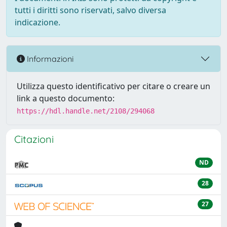
tutti i diritti sono riservati, salvo diversa
indicazione.
Informazioni
Utilizza questo identificativo per citare o creare un
link a questo documento:
https://hdl.handle.net/2108/294068
Citazioni
ND
28
27