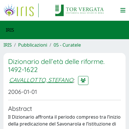
IRIS
IRIS
Pubblicazioni
05 - Curatele
Dizionario dell’età delle riforme.
1492-1622
CAVALLOTTO, STEFANO
;
2006-01-01
Abstract
Il Dizionario affronta il periodo compreso tra l’inizio
della predicazione del Savonarola e l’istituzione di