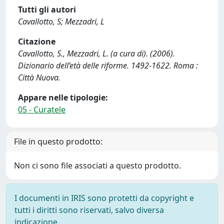
Tutti gli autori
Cavallotto, S; Mezzadri, L
Citazione
Cavallotto, S., Mezzadri, L. (a cura di). (2006).
Dizionario dell’età delle riforme. 1492-1622. Roma :
Città Nuova.
Appare nelle tipologie:
05 - Curatele
File in questo prodotto:
Non ci sono file associati a questo prodotto.
I documenti in IRIS sono protetti da copyright e
tutti i diritti sono riservati, salvo diversa
indicazione.