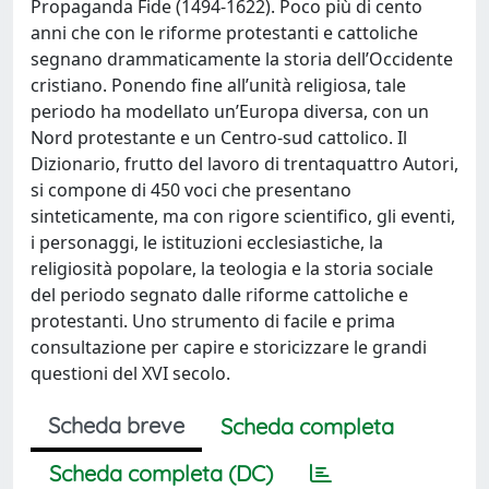
Propaganda Fide (1494-1622). Poco più di cento
anni che con le riforme protestanti e cattoliche
segnano drammaticamente la storia dell’Occidente
cristiano. Ponendo fine all’unità religiosa, tale
periodo ha modellato un’Europa diversa, con un
Nord protestante e un Centro-sud cattolico. Il
Dizionario, frutto del lavoro di trentaquattro Autori,
si compone di 450 voci che presentano
sinteticamente, ma con rigore scientifico, gli eventi,
i personaggi, le istituzioni ecclesiastiche, la
religiosità popolare, la teologia e la storia sociale
del periodo segnato dalle riforme cattoliche e
protestanti. Uno strumento di facile e prima
consultazione per capire e storicizzare le grandi
questioni del XVI secolo.
Scheda breve
Scheda completa
Scheda completa (DC)