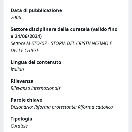
Data di pubblicazione
2006
Settore disciplinare della curatela (valido fino
a 24/06/2024)
Settore M-STO/07 - STORIA DEL CRISTIANESIMO E
DELLE CHIESE
Lingua del contenuto
Italian
Rilevanza
Rilevanza internazionale
Parole chiave
Dizionario; Riforma protestante; Riforma cattolica
Tipologia
Curatele