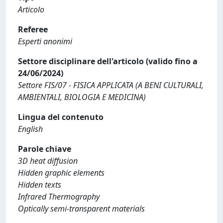
Articolo
Referee
Esperti anonimi
Settore disciplinare dell'articolo (valido fino a
24/06/2024)
Settore FIS/07 - FISICA APPLICATA (A BENI CULTURALI,
AMBIENTALI, BIOLOGIA E MEDICINA)
Lingua del contenuto
English
Parole chiave
3D heat diffusion
Hidden graphic elements
Hidden texts
Infrared Thermography
Optically semi-transparent materials