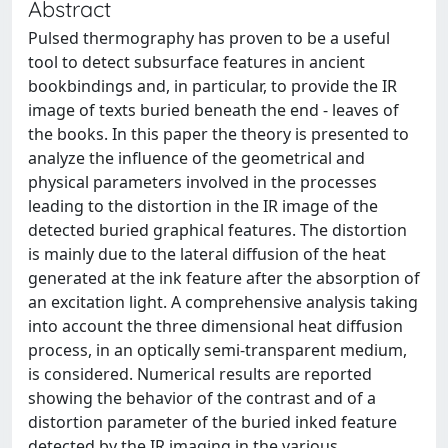
Abstract
Pulsed thermography has proven to be a useful
tool to detect subsurface features in ancient
bookbindings and, in particular, to provide the IR
image of texts buried beneath the end - leaves of
the books. In this paper the theory is presented to
analyze the influence of the geometrical and
physical parameters involved in the processes
leading to the distortion in the IR image of the
detected buried graphical features. The distortion
is mainly due to the lateral diffusion of the heat
generated at the ink feature after the absorption of
an excitation light. A comprehensive analysis taking
into account the three dimensional heat diffusion
process, in an optically semi-transparent medium,
is considered. Numerical results are reported
showing the behavior of the contrast and of a
distortion parameter of the buried inked feature
detected by the IR imaging in the various