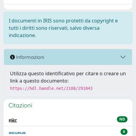
I documenti in IRIS sono protetti da copyright e
tutti i diritti sono riservati, salvo diversa
indicazione.
Informazioni
Utilizza questo identificativo per citare o creare un
link a questo documento:
https://hdl.handle.net/2108/291843
Citazioni
ND
6