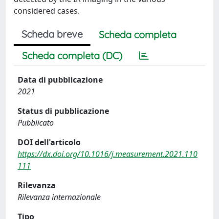
considered cases.
Scheda breve
Scheda completa
Scheda completa (DC)
Data di pubblicazione
2021
Status di pubblicazione
Pubblicato
DOI dell'articolo
https://dx.doi.org/10.1016/j.measurement.2021.110
111
Rilevanza
Rilevanza internazionale
Tipo