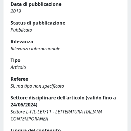
Data di pubblicazione
2019
Status di pubblicazione
Pubblicato
Rilevanza
Rilevanza internazionale
Tipo
Articolo
Referee
Sì, ma tipo non specificato
Settore disciplinare dell'articolo (valido fino a
24/06/2024)
Settore L-FIL-LET/11 - LETTERATURA ITALIANA
CONTEMPORANEA
Lingua del contenuto