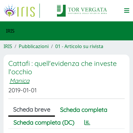
IRIS
IRIS
Pubblicazioni
01 - Articolo su rivista
Cattafi : quell'evidenza che investe
l'occhio
Manica
2019-01-01
Scheda breve
Scheda completa
Scheda completa (DC)