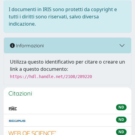
I documenti in IRIS sono protetti da copyright e
tutti i diritti sono riservati, salvo diversa
indicazione.
Informazioni
Utilizza questo identificativo per citare o creare un
link a questo documento:
https://hdl.handle.net/2108/289220
Citazioni
ND
ND
ND