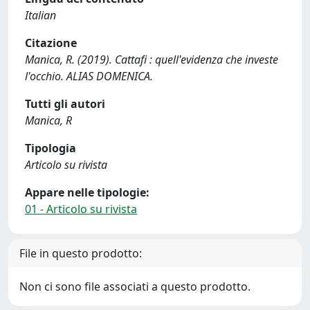
Italian
Citazione
Manica, R. (2019). Cattafi : quell'evidenza che investe
l'occhio. ALIAS DOMENICA.
Tutti gli autori
Manica, R
Tipologia
Articolo su rivista
Appare nelle tipologie:
01 - Articolo su rivista
File in questo prodotto:
Non ci sono file associati a questo prodotto.