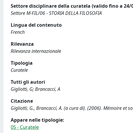
Settore disciplinare della curatela (valido fino a 24/
Settore M-FIL/06 - STORIA DELLA FILOSOFIA
Lingua del contenuto
French
Rilevanza
Rilevanza internazionale
Tipologia
Curatele
Tutti gli autori
Gigliotti, G; Brancacci, A
Citazione
Gigliotti, G., Brancacci, A. (a cura di). (2006). Mémoire et so
Appare nelle tipologie:
05 - Curatele