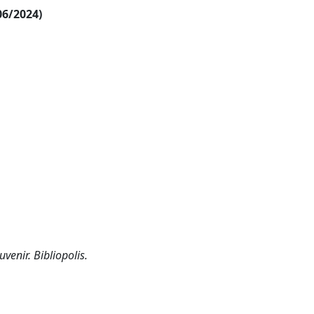
06/2024)
uvenir. Bibliopolis.