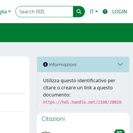
glia
IT
LOGIN
Informazioni
Utilizza questo identificativo per
citare o creare un link a questo
documento:
https://hdl.handle.net/2108/28810
Citazioni
ND