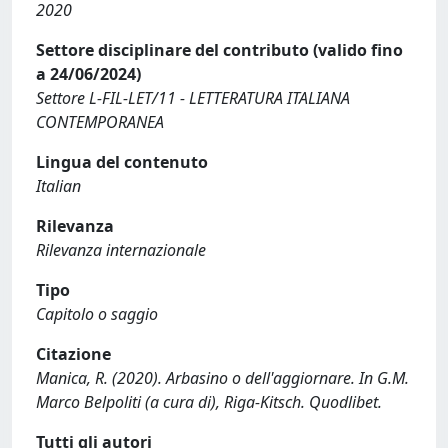
2020
Settore disciplinare del contributo (valido fino
a 24/06/2024)
Settore L-FIL-LET/11 - LETTERATURA ITALIANA
CONTEMPORANEA
Lingua del contenuto
Italian
Rilevanza
Rilevanza internazionale
Tipo
Capitolo o saggio
Citazione
Manica, R. (2020). Arbasino o dell'aggiornare. In G.M.
Marco Belpoliti (a cura di), Riga-Kitsch. Quodlibet.
Tutti gli autori