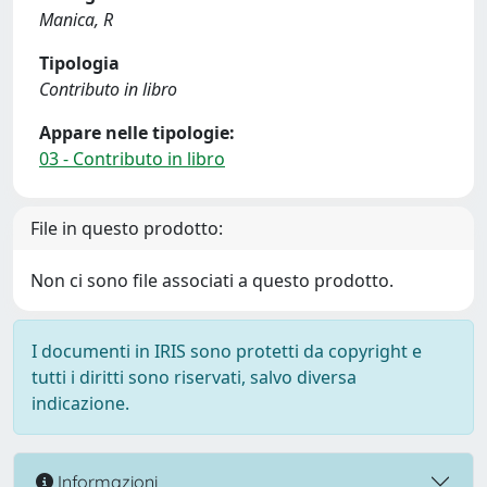
Manica, R
Tipologia
Contributo in libro
Appare nelle tipologie:
03 - Contributo in libro
File in questo prodotto:
Non ci sono file associati a questo prodotto.
I documenti in IRIS sono protetti da copyright e
tutti i diritti sono riservati, salvo diversa
indicazione.
Informazioni