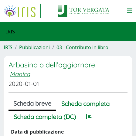
IRIS
IRIS
Pubblicazioni
03 - Contributo in libro
Arbasino o dell'aggiornare
Manica
2020-01-01
Scheda breve
Scheda completa
Scheda completa (DC)
Data di pubblicazione