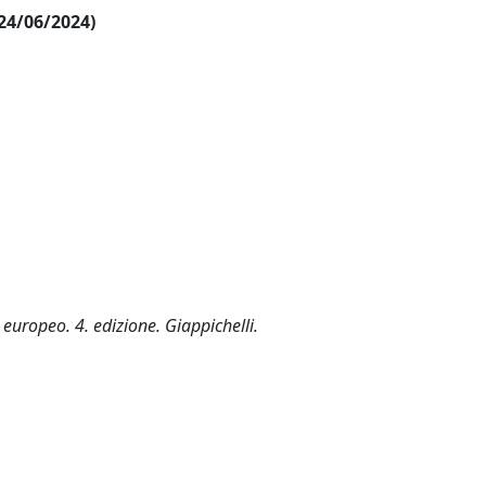
 24/06/2024)
d europeo. 4. edizione. Giappichelli.