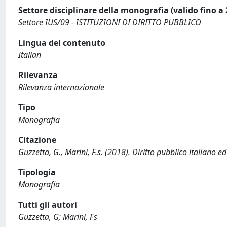
Settore disciplinare della monografia (valido fino a
Settore IUS/09 - ISTITUZIONI DI DIRITTO PUBBLICO
Lingua del contenuto
Italian
Rilevanza
Rilevanza internazionale
Tipo
Monografia
Citazione
Guzzetta, G., Marini, F.s. (2018). Diritto pubblico italiano e
Tipologia
Monografia
Tutti gli autori
Guzzetta, G; Marini, Fs