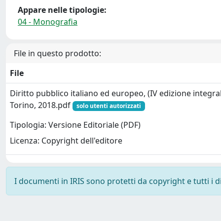
Appare nelle tipologie:
04 - Monografia
File in questo prodotto:
File
Diritto pubblico italiano ed europeo, (IV edizione integral
Torino, 2018.pdf
solo utenti autorizzati
Tipologia: Versione Editoriale (PDF)
Licenza: Copyright dell'editore
I documenti in IRIS sono protetti da copyright e tutti i di