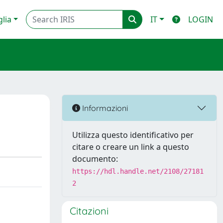
glia
IT
LOGIN
Informazioni
Utilizza questo identificativo per
citare o creare un link a questo
documento:
https://hdl.handle.net/2108/27181
2
Citazioni