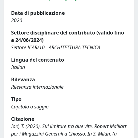
Data di pubblicazione
2020
Settore disciplinare del contributo (valido fino
a 24/06/2024)
Settore ICAR/10 - ARCHITETTURA TECNICA
Lingua del contenuto
Italian
Rilevanza
Rilevanza internazionale
Tipo
Capitolo o saggio
Citazione
Iori, T. (2020). Sul limitare tra due vite. Robert Maillart
per i Magazzini Generali a Chiasso. In S. Milan, (a