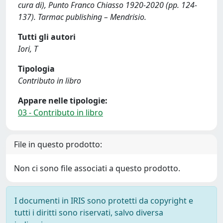
cura di), Punto Franco Chiasso 1920-2020 (pp. 124-
137). Tarmac publishing – Mendrisio.
Tutti gli autori
Iori, T
Tipologia
Contributo in libro
Appare nelle tipologie:
03 - Contributo in libro
File in questo prodotto:
Non ci sono file associati a questo prodotto.
I documenti in IRIS sono protetti da copyright e
tutti i diritti sono riservati, salvo diversa