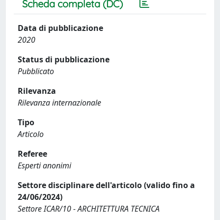
Scheda completa (DC)
Data di pubblicazione
2020
Status di pubblicazione
Pubblicato
Rilevanza
Rilevanza internazionale
Tipo
Articolo
Referee
Esperti anonimi
Settore disciplinare dell'articolo (valido fino a
24/06/2024)
Settore ICAR/10 - ARCHITETTURA TECNICA