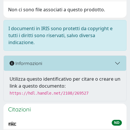
Non ci sono file associati a questo prodotto.
I documenti in IRIS sono protetti da copyright e
tutti i diritti sono riservati, salvo diversa
indicazione.
Informazioni
Utilizza questo identificativo per citare o creare un
link a questo documento:
https://hdl.handle.net/2108/269527
Citazioni
ND