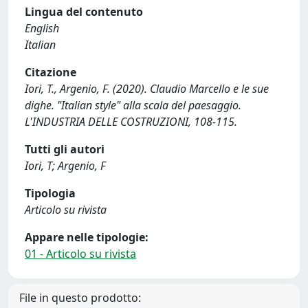
Lingua del contenuto
English
Italian
Citazione
Iori, T., Argenio, F. (2020). Claudio Marcello e le sue
dighe. "Italian style" alla scala del paesaggio.
L'INDUSTRIA DELLE COSTRUZIONI, 108-115.
Tutti gli autori
Iori, T; Argenio, F
Tipologia
Articolo su rivista
Appare nelle tipologie:
01 - Articolo su rivista
File in questo prodotto: