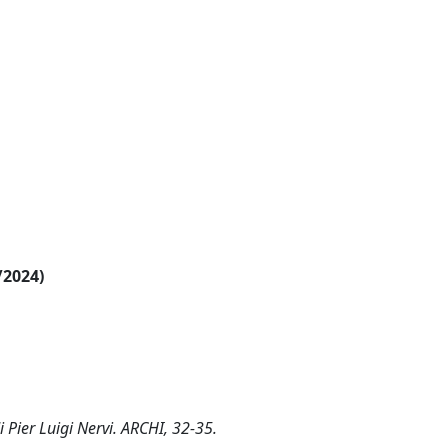
/2024)
i Pier Luigi Nervi. ARCHI, 32-35.