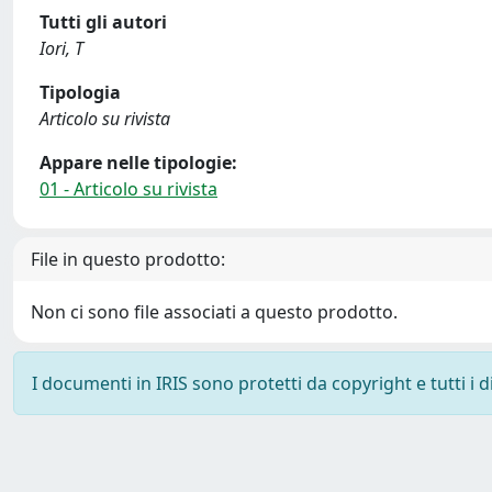
Tutti gli autori
Iori, T
Tipologia
Articolo su rivista
Appare nelle tipologie:
01 - Articolo su rivista
File in questo prodotto:
Non ci sono file associati a questo prodotto.
I documenti in IRIS sono protetti da copyright e tutti i di