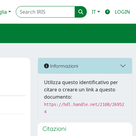
glia
IT
LOGIN
Informazioni
Utilizza questo identificativo per
citare o creare un link a questo
documento:
https://hdl.handle.net/2108/26952
4
Citazioni