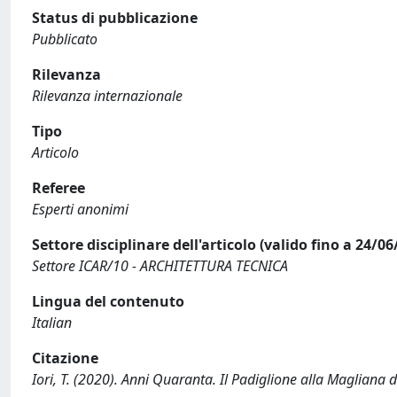
Status di pubblicazione
Pubblicato
Rilevanza
Rilevanza internazionale
Tipo
Articolo
Referee
Esperti anonimi
Settore disciplinare dell'articolo (valido fino a 24/06
Settore ICAR/10 - ARCHITETTURA TECNICA
Lingua del contenuto
Italian
Citazione
Iori, T. (2020). Anni Quaranta. Il Padiglione alla Magliana d