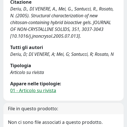
Citazione
Deriu, D., DI VENERE, A., Mei, G., Santucci, R., Rosato,
N. (2005). Structural characterization of new
chitosan-containing hybrid bioactive gels. JOURNAL
OF NON-CRYSTALLINE SOLIDS, 351, 3037-3043
[10.1016/j.jnoncrysol.2005.07.013].
Tutti gli autori
Deriu, D; DI VENERE, A; Mei, G; Santucci, R; Rosato, N
Tipologia
Articolo su rivista
Appare nelle tipologie:
01 - Articolo su rivista
File in questo prodotto:
Non ci sono file associati a questo prodotto.