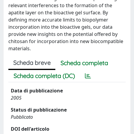
relevant interferences to the formation of the
apatite layer on the bioactive gel surface. By
defining more accurate limits to biopolymer
incorporation into the bioactive gels, our data
provide new insights on the potential offered by
chitosan for incorporation into new biocompatible
materials.
Scheda breve
Scheda completa
Scheda completa (DC)
Data di pubblicazione
2005
Status di pubblicazione
Pubblicato
DOI dell'articolo