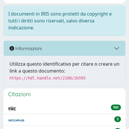
I documenti in IRIS sono protetti da copyright e
tutti i diritti sono riservati, salvo diversa
indicazione.
Informazioni
Utilizza questo identificativo per citare o creare un
link a questo documento:
https://hdl.handle.net/2108/26595
Citazioni
ND
3