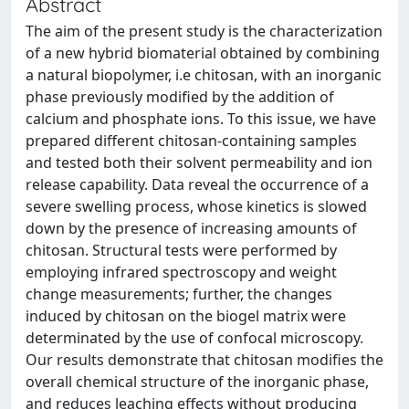
Abstract
The aim of the present study is the characterization
of a new hybrid biomaterial obtained by combining
a natural biopolymer, i.e chitosan, with an inorganic
phase previously modified by the addition of
calcium and phosphate ions. To this issue, we have
prepared different chitosan-containing samples
and tested both their solvent permeability and ion
release capability. Data reveal the occurrence of a
severe swelling process, whose kinetics is slowed
down by the presence of increasing amounts of
chitosan. Structural tests were performed by
employing infrared spectroscopy and weight
change measurements; further, the changes
induced by chitosan on the biogel matrix were
determinated by the use of confocal microscopy.
Our results demonstrate that chitosan modifies the
overall chemical structure of the inorganic phase,
and reduces leaching effects without producing