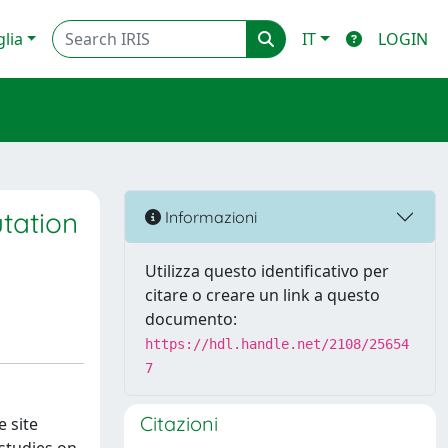
glia
IT
LOGIN
tation
Informazioni
Utilizza questo identificativo per
citare o creare un link a questo
documento:
https://hdl.handle.net/2108/25654
7
Citazioni
 site