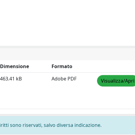
Dimensione
Formato
463.41 kB
Adobe PDF
Visualizza/Apri
ritti sono riservati, salvo diversa indicazione.