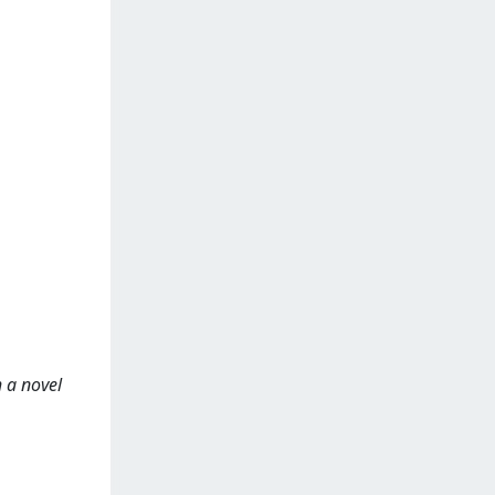
h a novel