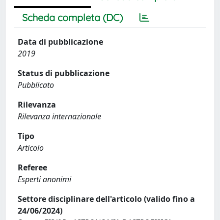
Scheda completa (DC)
Data di pubblicazione
2019
Status di pubblicazione
Pubblicato
Rilevanza
Rilevanza internazionale
Tipo
Articolo
Referee
Esperti anonimi
Settore disciplinare dell'articolo (valido fino a
24/06/2024)