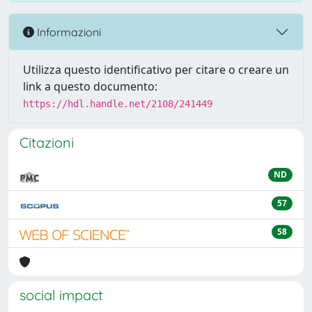
Informazioni
Utilizza questo identificativo per citare o creare un
link a questo documento:
https://hdl.handle.net/2108/241449
Citazioni
ND
57
58
social impact