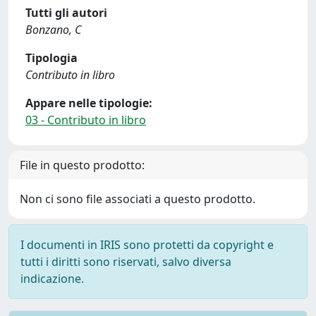
Tutti gli autori
Bonzano, C
Tipologia
Contributo in libro
Appare nelle tipologie:
03 - Contributo in libro
File in questo prodotto:
Non ci sono file associati a questo prodotto.
I documenti in IRIS sono protetti da copyright e
tutti i diritti sono riservati, salvo diversa
indicazione.