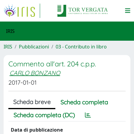
IRIS
IRIS
Pubblicazioni
03 - Contributo in libro
Commento all'art. 204 c.p.p.
CARLO BONZANO
2017-01-01
Scheda breve
Scheda completa
Scheda completa (DC)
Data di pubblicazione