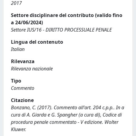
2017
Settore disciplinare del contributo (valido fino
a 24/06/2024)
Settore IUS/16 - DIRITTO PROCESSUALE PENALE
Lingua del contenuto
Italian
Rilevanza
Rilevanza nazionale
Tipo
Commento
Citazione
Bonzano, C. (2017). Commento all'art. 204 c.p.p.. In a
cura di A. Giarda e G. Spangher (a cura di), Codice di
procedura penale commentato - V edizione. Wolter
Kluwer.