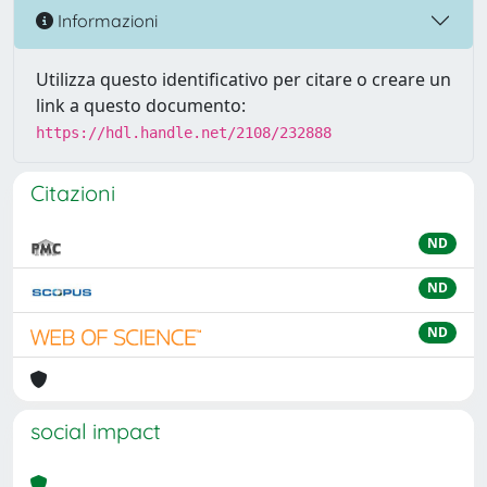
Informazioni
Utilizza questo identificativo per citare o creare un
link a questo documento:
https://hdl.handle.net/2108/232888
Citazioni
ND
ND
ND
social impact