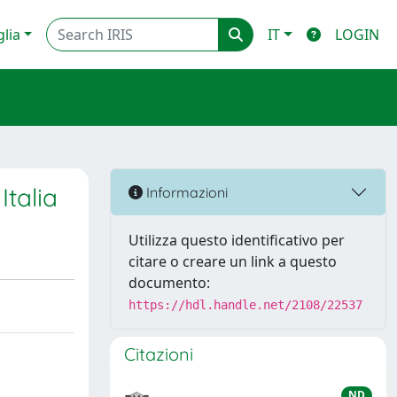
glia
IT
LOGIN
Italia
Informazioni
Utilizza questo identificativo per
citare o creare un link a questo
documento:
https://hdl.handle.net/2108/22537
Citazioni
ND