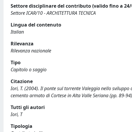
Settore disciplinare del contributo (valido fino a 24
Settore ICAR/10 - ARCHITETTURA TECNICA
Lingua del contenuto
Italian
Rilevanza
Rilevanza nazionale
Tipo
Capitolo o saggio
Citazione
Iori, T. (2004). Il ponte sul torrente Valeggia nello sviluppo 
cemento armato di Cortese in Alta Valle Seriana (pp. 89-
Tutti gli autori
Iori, T
Tipologia