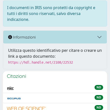
I documenti in IRIS sono protetti da copyright e
tutti i diritti sono riservati, salvo diversa
indicazione.
Informazioni
Utilizza questo identificativo per citare o creare un
link a questo documento:
https://hdl.handle.net/2108/22532
Citazioni
ND
ND
ND