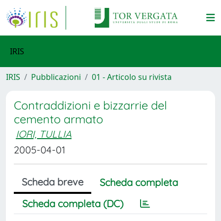
IRIS
IRIS
Pubblicazioni
01 - Articolo su rivista
Contraddizioni e bizzarrie del
cemento armato
IORI, TULLIA
2005-04-01
Scheda breve
Scheda completa
Scheda completa (DC)