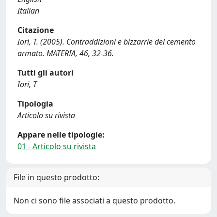
Italian
Citazione
Iori, T. (2005). Contraddizioni e bizzarrie del cemento
armato. MATERIA, 46, 32-36.
Tutti gli autori
Iori, T
Tipologia
Articolo su rivista
Appare nelle tipologie:
01 - Articolo su rivista
File in questo prodotto:
Non ci sono file associati a questo prodotto.