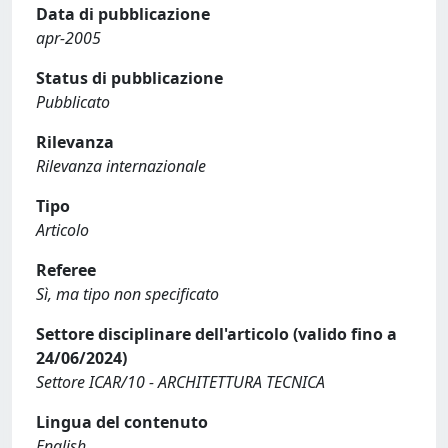
Data di pubblicazione
apr-2005
Status di pubblicazione
Pubblicato
Rilevanza
Rilevanza internazionale
Tipo
Articolo
Referee
Sì, ma tipo non specificato
Settore disciplinare dell'articolo (valido fino a
24/06/2024)
Settore ICAR/10 - ARCHITETTURA TECNICA
Lingua del contenuto
English