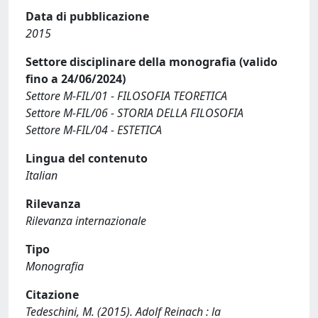
Data di pubblicazione
2015
Settore disciplinare della monografia (valido
fino a 24/06/2024)
Settore M-FIL/01 - FILOSOFIA TEORETICA
Settore M-FIL/06 - STORIA DELLA FILOSOFIA
Settore M-FIL/04 - ESTETICA
Lingua del contenuto
Italian
Rilevanza
Rilevanza internazionale
Tipo
Monografia
Citazione
Tedeschini, M. (2015). Adolf Reinach : la