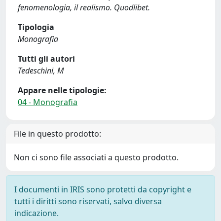
fenomenologia, il realismo. Quodlibet.
Tipologia
Monografia
Tutti gli autori
Tedeschini, M
Appare nelle tipologie:
04 - Monografia
File in questo prodotto:
Non ci sono file associati a questo prodotto.
I documenti in IRIS sono protetti da copyright e
tutti i diritti sono riservati, salvo diversa
indicazione.