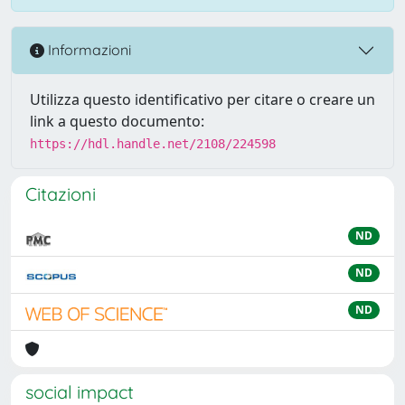
Informazioni
Utilizza questo identificativo per citare o creare un
link a questo documento:
https://hdl.handle.net/2108/224598
Citazioni
ND
ND
ND
social impact