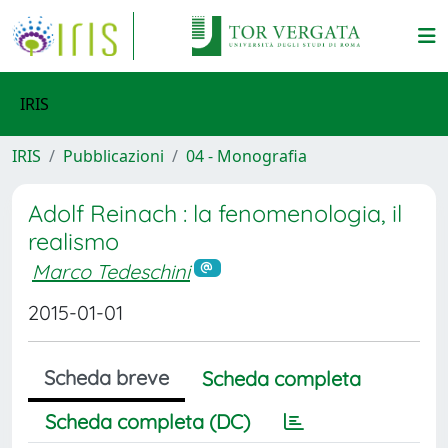
IRIS
IRIS
Pubblicazioni
04 - Monografia
Adolf Reinach : la fenomenologia, il
realismo
Marco Tedeschini
2015-01-01
Scheda breve
Scheda completa
Scheda completa (DC)