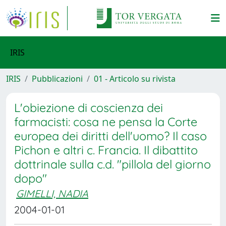
IRIS
IRIS
Pubblicazioni
01 - Articolo su rivista
L'obiezione di coscienza dei
farmacisti: cosa ne pensa la Corte
europea dei diritti dell'uomo? Il caso
Pichon e altri c. Francia. Il dibattito
dottrinale sulla c.d. "pillola del giorno
dopo"
GIMELLI, NADIA
2004-01-01