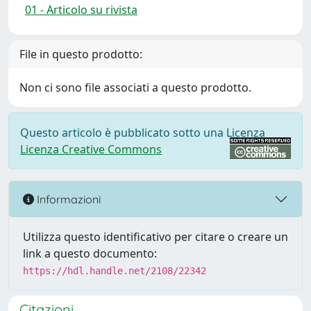
01 - Articolo su rivista
File in questo prodotto:
Non ci sono file associati a questo prodotto.
Questo articolo è pubblicato sotto una Licenza
Licenza Creative Commons
Informazioni
Utilizza questo identificativo per citare o creare un
link a questo documento:
https://hdl.handle.net/2108/22342
Citazioni