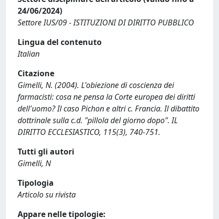
24/06/2024)
Settore IUS/09 - ISTITUZIONI DI DIRITTO PUBBLICO
Lingua del contenuto
Italian
Citazione
Gimelli, N. (2004). L'obiezione di coscienza dei
farmacisti: cosa ne pensa la Corte europea dei diritti
dell'uomo? Il caso Pichon e altri c. Francia. Il dibattito
dottrinale sulla c.d. "pillola del giorno dopo". IL
DIRITTO ECCLESIASTICO, 115(3), 740-751.
Tutti gli autori
Gimelli, N
Tipologia
Articolo su rivista
Appare nelle tipologie: