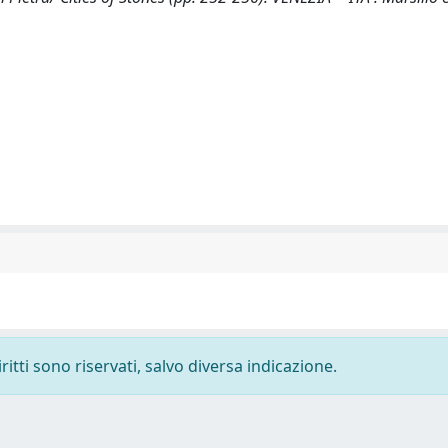
ritti sono riservati, salvo diversa indicazione.