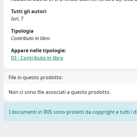
Tutti gli autori
Iori, T
Tipologia
Contributo in libro
Appare nelle tipologie:
03 - Contributo in libro
File in questo prodotto:
Non ci sono file associati a questo prodotto.
I documenti in IRIS sono protetti da copyright e tutti i di