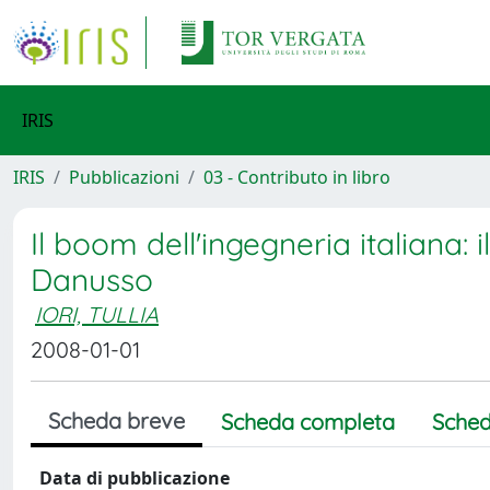
IRIS
IRIS
Pubblicazioni
03 - Contributo in libro
Il boom dell'ingegneria italiana: 
Danusso
IORI, TULLIA
2008-01-01
Scheda breve
Scheda completa
Sched
Data di pubblicazione