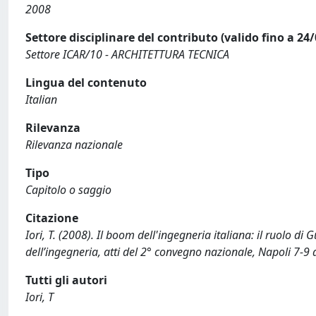
2008
Settore disciplinare del contributo (valido fino a 24
Settore ICAR/10 - ARCHITETTURA TECNICA
Lingua del contenuto
Italian
Rilevanza
Rilevanza nazionale
Tipo
Capitolo o saggio
Citazione
Iori, T. (2008). Il boom dell'ingegneria italiana: il ruolo di
dell’ingegneria, atti del 2° convegno nazionale, Napoli 7-9 
Tutti gli autori
Iori, T