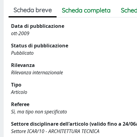
Scheda breve
Scheda completa
Sched
Data di pubblicazione
ott-2009
Status di pubblicazione
Pubblicato
Rilevanza
Rilevanza internazionale
Tipo
Articolo
Referee
Sì, ma tipo non specificato
Settore disciplinare dell'articolo (valido fino a 24/06
Settore ICAR/10 - ARCHITETTURA TECNICA