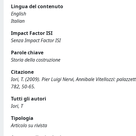
Lingua del contenuto
English
Italian
Impact Factor ISI
Senza Impact Factor ISI
Parole chiave
Storia della costruzione
Citazione
Iori, T. (2009). Pier Luigi Nervi, Annibale Vitellozzi: palaz
782, 50-65.
Tutti gli autori
Iori, T
Tipologia
Articolo su rivista