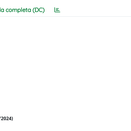
a completa (DC)
/2024)