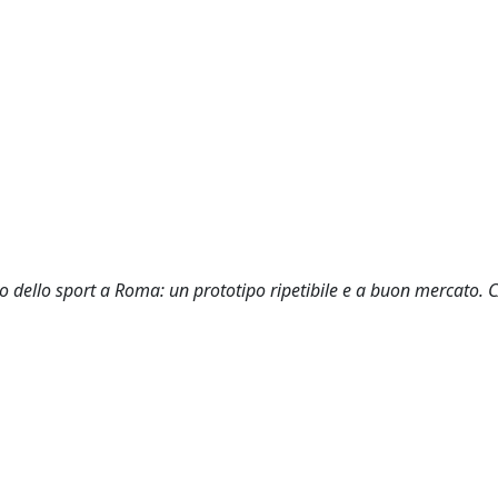
zetto dello sport a Roma: un prototipo ripetibile e a buon mercato.