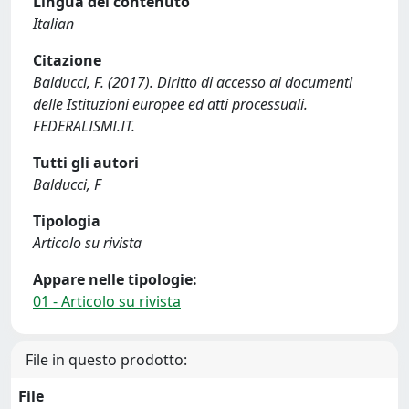
Lingua del contenuto
Italian
Citazione
Balducci, F. (2017). Diritto di accesso ai documenti
delle Istituzioni europee ed atti processuali.
FEDERALISMI.IT.
Tutti gli autori
Balducci, F
Tipologia
Articolo su rivista
Appare nelle tipologie:
01 - Articolo su rivista
File in questo prodotto:
File