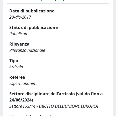
Data di pubblicazione
29-dic-2017
Status di pubblicazione
Pubblicato
Rilevanza
Rilevanza nazionale
Tipo
Articolo
Referee
Esperti anonimi
Settore disciplinare dell'articolo (valido fino a
24/06/2024)
Settore IUS/14 - DIRITTO DELL'UNIONE EUROPEA