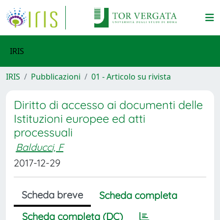
IRIS
IRIS
Pubblicazioni
01 - Articolo su rivista
Diritto di accesso ai documenti delle
Istituzioni europee ed atti
processuali
Balducci, F
2017-12-29
Scheda breve
Scheda completa
Scheda completa (DC)