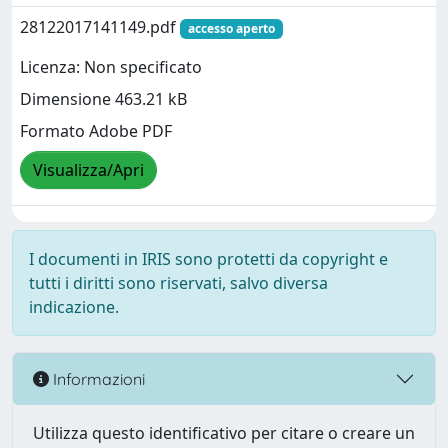
28122017141149.pdf
accesso aperto
Licenza: Non specificato
Dimensione 463.21 kB
Formato Adobe PDF
Visualizza/Apri
I documenti in IRIS sono protetti da copyright e
tutti i diritti sono riservati, salvo diversa
indicazione.
Informazioni
Utilizza questo identificativo per citare o creare un