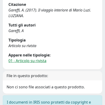
Citazione
Gareffi, A. (2017). Il viaggio interiore di Mario Luzi.
LUZIANA.
Tutti gli autori
Gareffi, A
Tipologia
Articolo su rivista
Appare nelle tipologie:
01 - Articolo su rivista
File in questo prodotto:
Non ci sono file associati a questo prodotto.
I documenti in IRIS sono protetti da copyright e