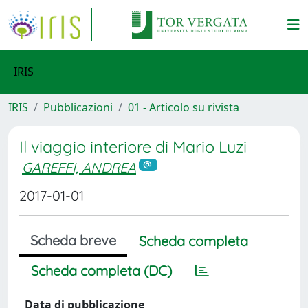
IRIS
IRIS
Pubblicazioni
01 - Articolo su rivista
Il viaggio interiore di Mario Luzi
GAREFFI, ANDREA
2017-01-01
Scheda breve
Scheda completa
Scheda completa (DC)
Data di pubblicazione