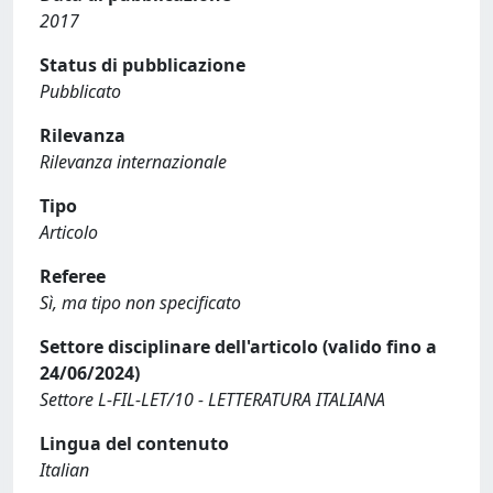
2017
Status di pubblicazione
Pubblicato
Rilevanza
Rilevanza internazionale
Tipo
Articolo
Referee
Sì, ma tipo non specificato
Settore disciplinare dell'articolo (valido fino a
24/06/2024)
Settore L-FIL-LET/10 - LETTERATURA ITALIANA
Lingua del contenuto
Italian