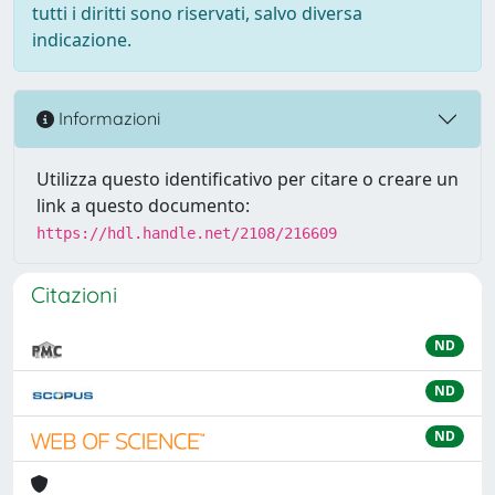
tutti i diritti sono riservati, salvo diversa
indicazione.
Informazioni
Utilizza questo identificativo per citare o creare un
link a questo documento:
https://hdl.handle.net/2108/216609
Citazioni
ND
ND
ND