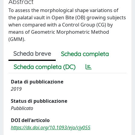
Abstract
To assess the morphological shape variations of
the palatal vault in Open Bite (OB) growing subjects
when compared with a Control Group (CG) by
means of Geometric Morphometric Method
(GMM).
Scheda breve
Scheda completa
Scheda completa (DC)
Data di pubblicazione
2019
Status di pubblicazione
Pubblicato
DOI dell'articolo
https://dx.doi.org/10.1093/ejo/cjy055