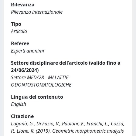
Rilevanza
Rilevanza internazionale
Tipo
Articolo
Referee
Esperti anonimi
Settore disciplinare dell'articolo (valido fino a
24/06/2024)
Settore MED/28 - MALATTIE
ODONTOSTOMATOLOGICHE
Lingua del contenuto
English
Citazione
Laganà, G., Di Fazio, V., Paoloni, V., Franchi, L., Cozza,
P., Lione, R. (2019). Geometric morphometric analysis