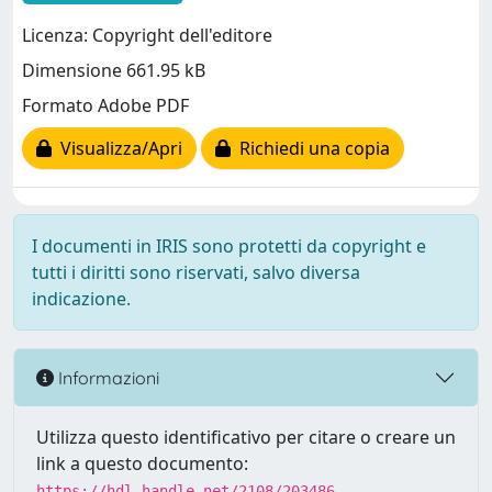
Licenza: Copyright dell'editore
Dimensione 661.95 kB
Formato Adobe PDF
Visualizza/Apri
Richiedi una copia
I documenti in IRIS sono protetti da copyright e
tutti i diritti sono riservati, salvo diversa
indicazione.
Informazioni
Utilizza questo identificativo per citare o creare un
link a questo documento:
https://hdl.handle.net/2108/203486