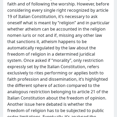
faith and of following the worship. However, before
considering every single right recognized by article
19 of Italian Constitution, it’s necessary to ask
oneself what is meant by “religion” and in particular
whether atheism can be accounted in the religion
nomen iuris or not and if, missing any other law
that sanctions it, atheism happens to be
automatically regulated by the law about the
freedom of religion in a determined juridical
system. Once asked if “morality”, only restriction
expressly set by the Italian Constitution, refers
exclusively to rites performing or applies both to
faith profession and dissemination, it’s highlighted
the different sphere of action compared to the
analogous restriction belonging to article 21 of the
Italian Constitution about the freedom of opinion.
Another issue here debated is whether the
freedom of religion has to be subjected to public
order limitations. Eventually, it’s analysed the