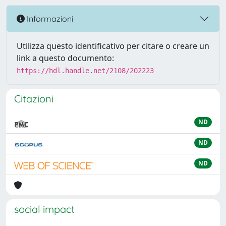
Informazioni
Utilizza questo identificativo per citare o creare un
link a questo documento:
https://hdl.handle.net/2108/202223
Citazioni
ND
ND
ND
social impact