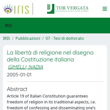
IRIS
IRIS
Pubblicazioni
07 - Tesi di dottorato
La libertà di religione nel disegno
della Costituzione italiana
GIMELLI, NADIA
2005-01-01
Abstract
Article 19 of Italian Constitution guarantees
freedom of religion in its traditional aspects, i.e.
freedom of confessing and disseminating one’s