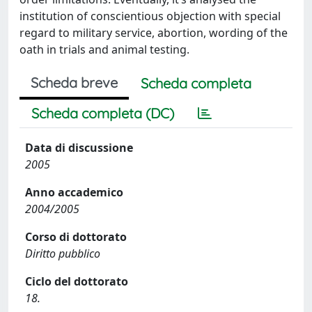
institution of conscientious objection with special
regard to military service, abortion, wording of the
oath in trials and animal testing.
Scheda breve
Scheda completa
Scheda completa (DC)
Data di discussione
2005
Anno accademico
2004/2005
Corso di dottorato
Diritto pubblico
Ciclo del dottorato
18.