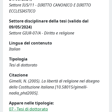
Settore IUS/11 - DIRITTO CANONICO E DIRITTO
ECCLESIASTICO
Settore disciplinare della tesi (valido dal
09/05/2024)
Settore GIUR-07/A - Diritto e religione
Lingua del contenuto
Italian
Tipologia
Tesi di dottorato
Citazione
Gimelli, N. (2005). La libertà di religione nel disegno
della Costituzione italiana [10.58015/gimelli-
nadia_phd2005].
Appare nelle tipologie:
07 - Tesi di dottorato