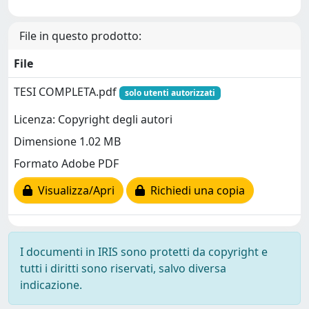
File in questo prodotto:
File
TESI COMPLETA.pdf
solo utenti autorizzati
Licenza: Copyright degli autori
Dimensione 1.02 MB
Formato Adobe PDF
Visualizza/Apri
Richiedi una copia
I documenti in IRIS sono protetti da copyright e
tutti i diritti sono riservati, salvo diversa
indicazione.