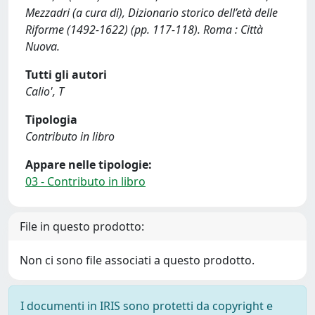
Mezzadri (a cura di), Dizionario storico dell’età delle
Riforme (1492-1622) (pp. 117-118). Roma : Città
Nuova.
Tutti gli autori
Calio', T
Tipologia
Contributo in libro
Appare nelle tipologie:
03 - Contributo in libro
File in questo prodotto:
Non ci sono file associati a questo prodotto.
I documenti in IRIS sono protetti da copyright e