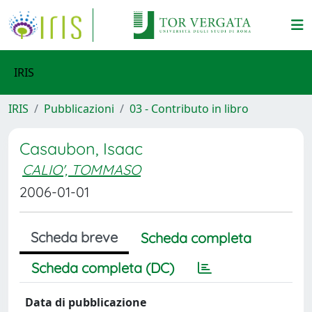
IRIS
IRIS
Pubblicazioni
03 - Contributo in libro
Casaubon, Isaac
CALIO', TOMMASO
2006-01-01
Scheda breve
Scheda completa
Scheda completa (DC)
Data di pubblicazione