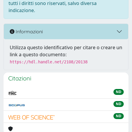
tutti i diritti sono riservati, salvo diversa
indicazione.
Informazioni
Utilizza questo identificativo per citare o creare un
link a questo documento:
https://hdl.handle.net/2108/20138
Citazioni
ND
ND
ND