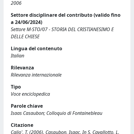
2006
Settore disciplinare del contributo (valido fino
a 24/06/2024)
Settore M-STO/07 - STORIA DEL CRISTIANESIMO E
DELLE CHIESE
Lingua del contenuto
Italian
Rilevanza
Rilevanza internazionale
Tipo
Voce enciclopedica
Parole chiave
Isaas Casaubon; Colloquio di Fontainebleau
Citazione
Calio', T. (2006). Casaubon, Isaac. In S. Cavallotto, L.