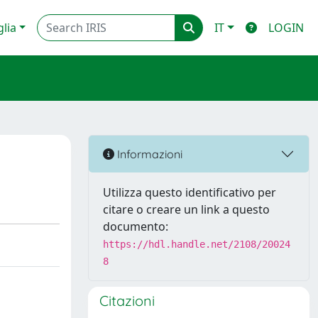
glia
IT
LOGIN
Informazioni
Utilizza questo identificativo per
citare o creare un link a questo
documento:
https://hdl.handle.net/2108/20024
8
Citazioni