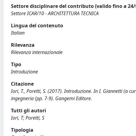
Settore disciplinare del contributo (valido fino a 24
Settore ICAR/10 - ARCHITETTURA TECNICA
Lingua del contenuto
Italian
Rilevanza
Rilevanza internazionale
Tipo
Introduzione
Citazione
Iori, T., Poretti, S. (2017). Introduzione. In I. Giannetti (a c
ingegneria (pp. 7-9). Gangemi Editore.
Tutti gli autori
Iori, T; Poretti, S
Tipologia