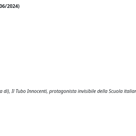
/06/2024)
ura di), Il Tubo Innocenti, protagonista invisibile della Scuola italia