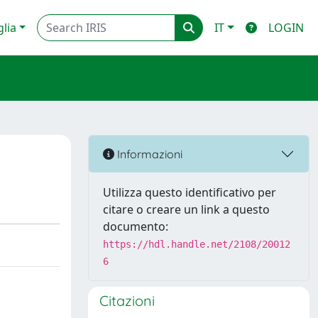
glia
IT
LOGIN
Informazioni
Utilizza questo identificativo per
citare o creare un link a questo
documento:
https://hdl.handle.net/2108/20012
6
Citazioni