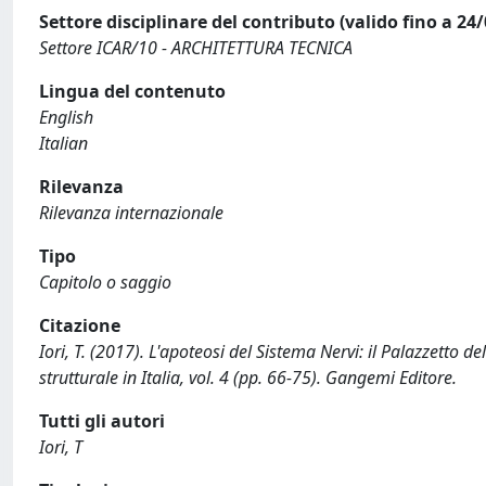
Settore disciplinare del contributo (valido fino a 24
Settore ICAR/10 - ARCHITETTURA TECNICA
Lingua del contenuto
English
Italian
Rilevanza
Rilevanza internazionale
Tipo
Capitolo o saggio
Citazione
Iori, T. (2017). L'apoteosi del Sistema Nervi: il Palazzetto dell
strutturale in Italia, vol. 4 (pp. 66-75). Gangemi Editore.
Tutti gli autori
Iori, T