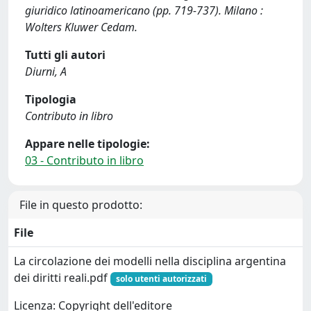
giuridico latinoamericano (pp. 719-737). Milano :
Wolters Kluwer Cedam.
Tutti gli autori
Diurni, A
Tipologia
Contributo in libro
Appare nelle tipologie:
03 - Contributo in libro
File in questo prodotto:
File
La circolazione dei modelli nella disciplina argentina
dei diritti reali.pdf
solo utenti autorizzati
Licenza: Copyright dell'editore