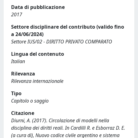
Data di pubblicazione
2017
Settore disciplinare del contributo (valido fino
a 24/06/2024)
Settore IUS/02 - DIRITTO PRIVATO COMPARATO
Lingua del contenuto
Italian
Rilevanza
Rilevanza internazionale
Tipo
Capitolo o saggio
Citazione
Diurni, A. (2017). Circolazione di modelli nella
disciplina dei diritti reali. In Cardilli R. e Esborraz D. E.
(a cura di), Nuovo codice civile argentino e sistema