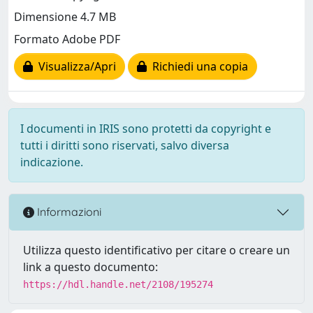
Dimensione 4.7 MB
Formato Adobe PDF
Visualizza/Apri
Richiedi una copia
I documenti in IRIS sono protetti da copyright e
tutti i diritti sono riservati, salvo diversa
indicazione.
Informazioni
Utilizza questo identificativo per citare o creare un
link a questo documento:
https://hdl.handle.net/2108/195274