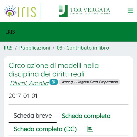
IRIS
IRIS
Pubblicazioni
03 - Contributo in libro
Circolazione di modelli nella
disciplina dei diritti reali
Diurni, Amalia
Writing – Original Draft Preparation
2017-01-01
Scheda breve
Scheda completa
Scheda completa (DC)