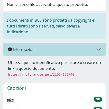
Non ci sono file associati a questo prodotto.
I documenti in IRIS sono protetti da copyright e
tutti i diritti sono riservati, salvo diversa
indicazione.
Informazioni
Utilizza questo identificativo per citare o creare un
link a questo documento:
https://hdl.handle.net/2108/183746
Citazioni
ND