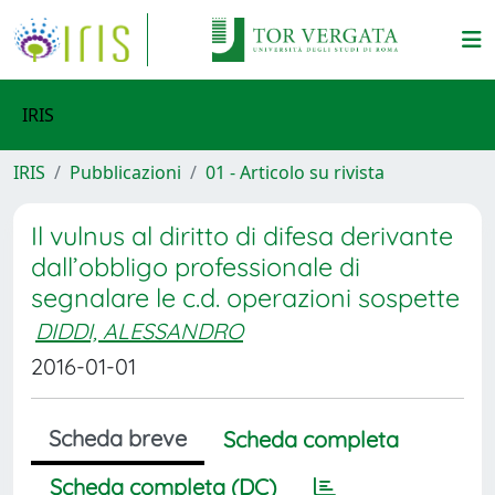
IRIS
IRIS
Pubblicazioni
01 - Articolo su rivista
Il vulnus al diritto di difesa derivante
dall’obbligo professionale di
segnalare le c.d. operazioni sospette
DIDDI, ALESSANDRO
2016-01-01
Scheda breve
Scheda completa
Scheda completa (DC)