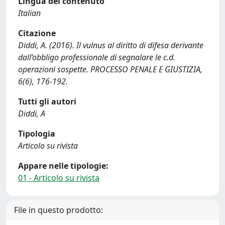
Lingua del contenuto
Italian
Citazione
Diddi, A. (2016). Il vulnus al diritto di difesa derivante
dall’obbligo professionale di segnalare le c.d.
operazioni sospette. PROCESSO PENALE E GIUSTIZIA,
6(6), 176-192.
Tutti gli autori
Diddi, A
Tipologia
Articolo su rivista
Appare nelle tipologie:
01 - Articolo su rivista
File in questo prodotto: