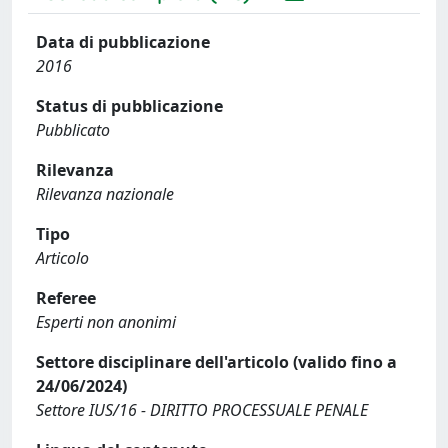
Data di pubblicazione
2016
Status di pubblicazione
Pubblicato
Rilevanza
Rilevanza nazionale
Tipo
Articolo
Referee
Esperti non anonimi
Settore disciplinare dell'articolo (valido fino a
24/06/2024)
Settore IUS/16 - DIRITTO PROCESSUALE PENALE