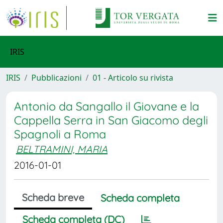
IRIS
IRIS
Pubblicazioni
01 - Articolo su rivista
Antonio da Sangallo il Giovane e la
Cappella Serra in San Giacomo degli
Spagnoli a Roma
BELTRAMINI, MARIA
2016-01-01
Scheda breve
Scheda completa
Scheda completa (DC)