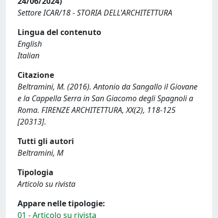
24/06/2024)
Settore ICAR/18 - STORIA DELL'ARCHITETTURA
Lingua del contenuto
English
Italian
Citazione
Beltramini, M. (2016). Antonio da Sangallo il Giovane
e la Cappella Serra in San Giacomo degli Spagnoli a
Roma. FIRENZE ARCHITETTURA, XX(2), 118-125
[20313].
Tutti gli autori
Beltramini, M
Tipologia
Articolo su rivista
Appare nelle tipologie:
01 - Articolo su rivista