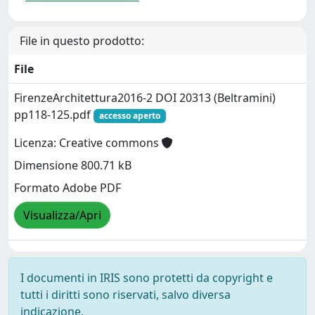
File in questo prodotto:
File
FirenzeArchitettura2016-2 DOI 20313 (Beltramini)
pp118-125.pdf
accesso aperto
Licenza: Creative commons
Dimensione 800.71 kB
Formato Adobe PDF
Visualizza/Apri
I documenti in IRIS sono protetti da copyright e
tutti i diritti sono riservati, salvo diversa
indicazione.