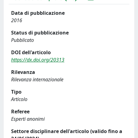
Data di pubblicazione
2016
Status di pubblicazione
Pubblicato
DOI dell'articolo
https://dx.doi.org/20313
Rilevanza
Rilevanza internazionale
Tipo
Articolo
Referee
Esperti anonimi
Settore disciplinare dell'articolo (valido fino a