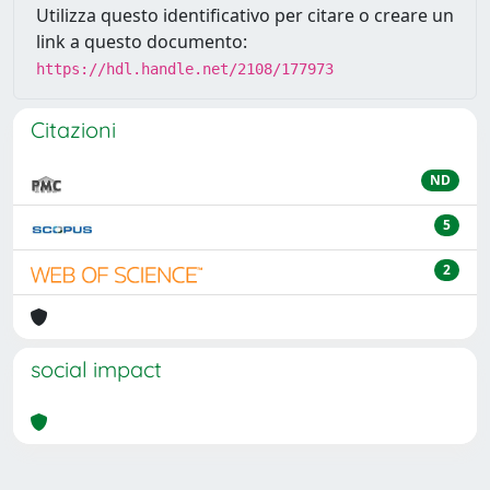
Utilizza questo identificativo per citare o creare un
link a questo documento:
https://hdl.handle.net/2108/177973
Citazioni
ND
5
2
social impact