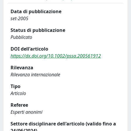
Data di pubblicazione
set-2005
Status di pubblicazione
Pubblicato
DOI dell'articolo
https://dx.doi.org/10.1002/pssa.200561912
Rilevanza
Rilevanza internazionale
Tipo
Articolo
Referee
Esperti anonimi
Settore disciplinare dell'articolo (valido fino a
24/06/2024)