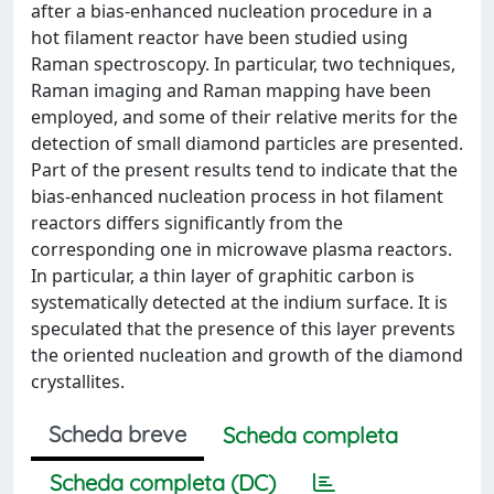
after a bias-enhanced nucleation procedure in a
hot filament reactor have been studied using
Raman spectroscopy. In particular, two techniques,
Raman imaging and Raman mapping have been
employed, and some of their relative merits for the
detection of small diamond particles are presented.
Part of the present results tend to indicate that the
bias-enhanced nucleation process in hot filament
reactors differs significantly from the
corresponding one in microwave plasma reactors.
In particular, a thin layer of graphitic carbon is
systematically detected at the indium surface. It is
speculated that the presence of this layer prevents
the oriented nucleation and growth of the diamond
crystallites.
Scheda breve
Scheda completa
Scheda completa (DC)