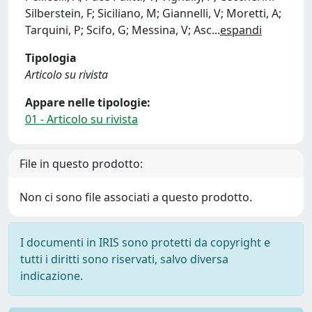
Silberstein, F; Siciliano, M; Giannelli, V; Moretti, A;
Tarquini, P; Scifo, G; Messina, V; Asc
...
espandi
Tipologia
Articolo su rivista
Appare nelle tipologie:
01 - Articolo su rivista
File in questo prodotto:
Non ci sono file associati a questo prodotto.
I documenti in IRIS sono protetti da copyright e
tutti i diritti sono riservati, salvo diversa
indicazione.