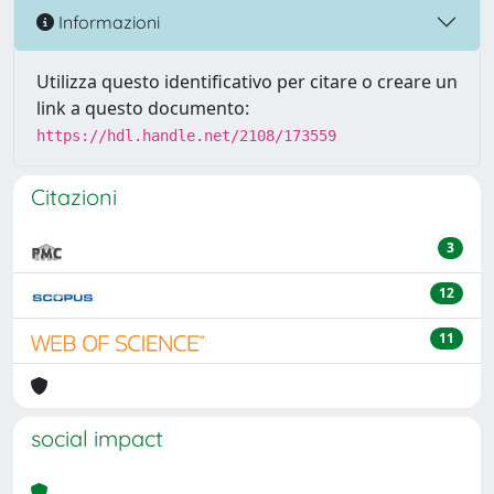
Informazioni
Utilizza questo identificativo per citare o creare un
link a questo documento:
https://hdl.handle.net/2108/173559
Citazioni
3
12
11
social impact