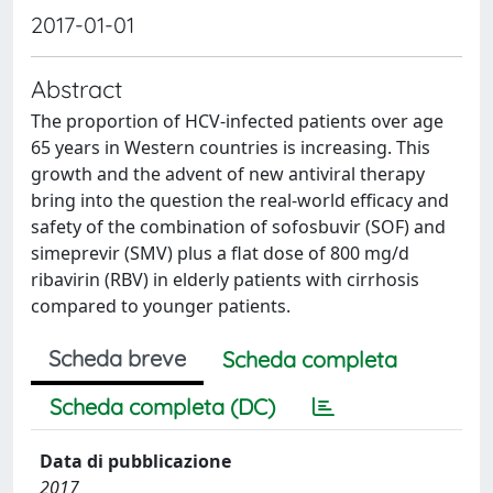
2017-01-01
Abstract
The proportion of HCV-infected patients over age
65 years in Western countries is increasing. This
growth and the advent of new antiviral therapy
bring into the question the real-world efficacy and
safety of the combination of sofosbuvir (SOF) and
simeprevir (SMV) plus a flat dose of 800 mg/d
ribavirin (RBV) in elderly patients with cirrhosis
compared to younger patients.
Scheda breve
Scheda completa
Scheda completa (DC)
Data di pubblicazione
2017