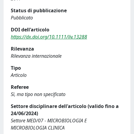
Status di pubblicazione
Pubblicato
DOI dell'articolo
https://dx.doi.org/10.1111/liv.13288
Rilevanza
Rilevanza internazionale
Tipo
Articolo
Referee
Sì, ma tipo non specificato
Settore disciplinare dell'articolo (valido fino a
24/06/2024)
Settore MED/07 - MICROBIOLOGIA E
MICROBIOLOGIA CLINICA