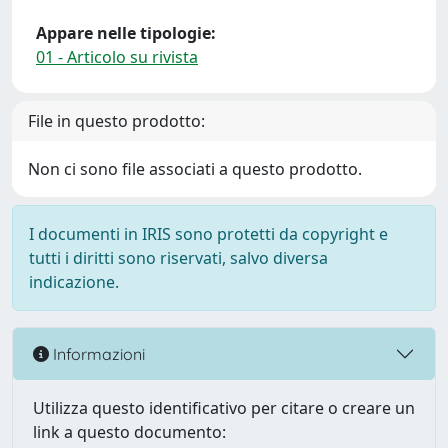
Appare nelle tipologie:
01 - Articolo su rivista
File in questo prodotto:
Non ci sono file associati a questo prodotto.
I documenti in IRIS sono protetti da copyright e
tutti i diritti sono riservati, salvo diversa
indicazione.
Informazioni
Utilizza questo identificativo per citare o creare un
link a questo documento: