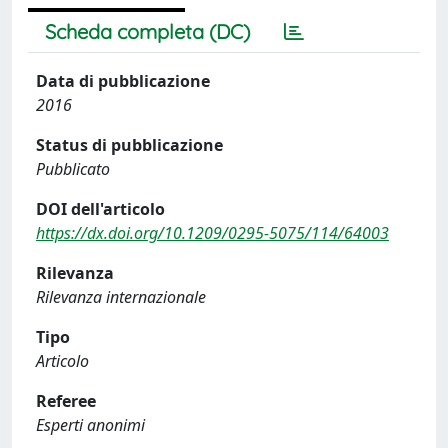
Scheda completa (DC)
Data di pubblicazione
2016
Status di pubblicazione
Pubblicato
DOI dell'articolo
https://dx.doi.org/10.1209/0295-5075/114/64003
Rilevanza
Rilevanza internazionale
Tipo
Articolo
Referee
Esperti anonimi