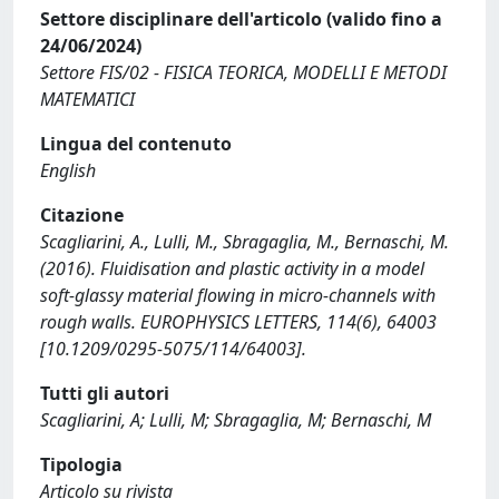
Settore disciplinare dell'articolo (valido fino a
24/06/2024)
Settore FIS/02 - FISICA TEORICA, MODELLI E METODI
MATEMATICI
Lingua del contenuto
English
Citazione
Scagliarini, A., Lulli, M., Sbragaglia, M., Bernaschi, M.
(2016). Fluidisation and plastic activity in a model
soft-glassy material flowing in micro-channels with
rough walls. EUROPHYSICS LETTERS, 114(6), 64003
[10.1209/0295-5075/114/64003].
Tutti gli autori
Scagliarini, A; Lulli, M; Sbragaglia, M; Bernaschi, M
Tipologia
Articolo su rivista