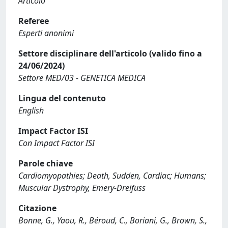
Articolo
Referee
Esperti anonimi
Settore disciplinare dell'articolo (valido fino a
24/06/2024)
Settore MED/03 - GENETICA MEDICA
Lingua del contenuto
English
Impact Factor ISI
Con Impact Factor ISI
Parole chiave
Cardiomyopathies; Death, Sudden, Cardiac; Humans;
Muscular Dystrophy, Emery-Dreifuss
Citazione
Bonne, G., Yaou, R., Béroud, C., Boriani, G., Brown, S.,