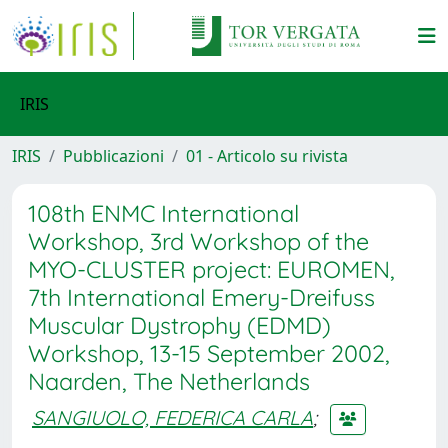
IRIS
IRIS
Pubblicazioni
01 - Articolo su rivista
108th ENMC International
Workshop, 3rd Workshop of the
MYO-CLUSTER project: EUROMEN,
7th International Emery-Dreifuss
Muscular Dystrophy (EDMD)
Workshop, 13-15 September 2002,
Naarden, The Netherlands
SANGIUOLO, FEDERICA CARLA
;