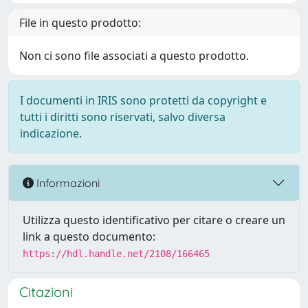
File in questo prodotto:
Non ci sono file associati a questo prodotto.
I documenti in IRIS sono protetti da copyright e
tutti i diritti sono riservati, salvo diversa
indicazione.
Informazioni
Utilizza questo identificativo per citare o creare un
link a questo documento:
https://hdl.handle.net/2108/166465
Citazioni