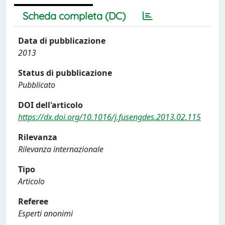
Scheda completa (DC)
Data di pubblicazione
2013
Status di pubblicazione
Pubblicato
DOI dell'articolo
https://dx.doi.org/10.1016/j.fusengdes.2013.02.115
Rilevanza
Rilevanza internazionale
Tipo
Articolo
Referee
Esperti anonimi