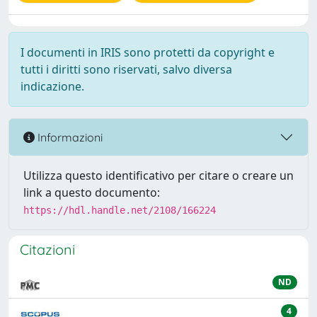
I documenti in IRIS sono protetti da copyright e
tutti i diritti sono riservati, salvo diversa
indicazione.
Informazioni
Utilizza questo identificativo per citare o creare un
link a questo documento:
https://hdl.handle.net/2108/166224
Citazioni
ND
4