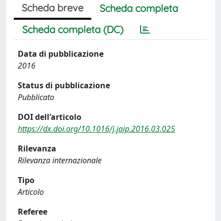
Scheda breve
Scheda completa
Scheda completa (DC)
Data di pubblicazione
2016
Status di pubblicazione
Pubblicato
DOI dell'articolo
https://dx.doi.org/10.1016/j.jaip.2016.03.025
Rilevanza
Rilevanza internazionale
Tipo
Articolo
Referee