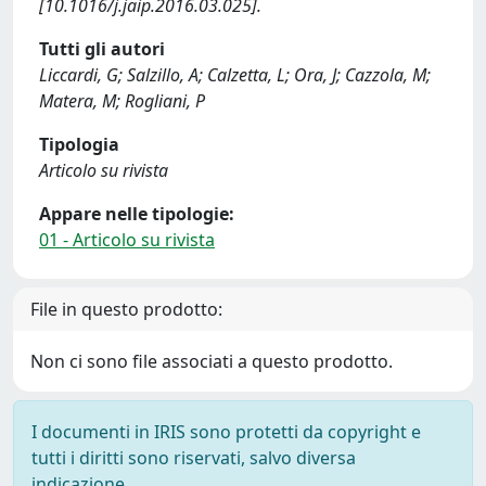
[10.1016/j.jaip.2016.03.025].
Tutti gli autori
Liccardi, G; Salzillo, A; Calzetta, L; Ora, J; Cazzola, M;
Matera, M; Rogliani, P
Tipologia
Articolo su rivista
Appare nelle tipologie:
01 - Articolo su rivista
File in questo prodotto:
Non ci sono file associati a questo prodotto.
I documenti in IRIS sono protetti da copyright e
tutti i diritti sono riservati, salvo diversa
indicazione.