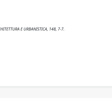
 ARCHITETTURA E URBANISTICA, 148, 7-7.