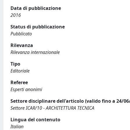
Data di pubblicazione
2016
Status di pubblicazione
Pubblicato
Rilevanza
Rilevanza internazionale
Tipo
Editoriale
Referee
Esperti anonimi
Settore disciplinare dell'articolo (valido fino a 24/06
Settore ICAR/10 - ARCHITETTURA TECNICA
Lingua del contenuto
Italian