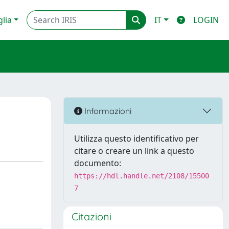
glia
IT
LOGIN
Informazioni
Utilizza questo identificativo per
citare o creare un link a questo
documento:
https://hdl.handle.net/2108/15500
7
Citazioni