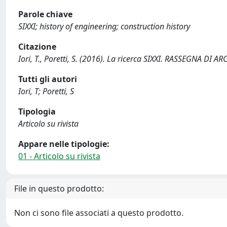
Parole chiave
SIXXI; history of engineering; construction history
Citazione
Iori, T., Poretti, S. (2016). La ricerca SIXXI. RASSEGNA DI
Tutti gli autori
Iori, T; Poretti, S
Tipologia
Articolo su rivista
Appare nelle tipologie:
01 - Articolo su rivista
File in questo prodotto:
Non ci sono file associati a questo prodotto.