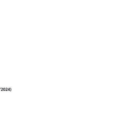
/2024)