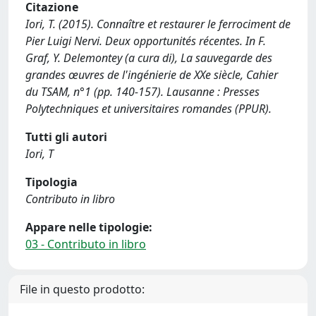
Citazione
Iori, T. (2015). Connaître et restaurer le ferrociment de
Pier Luigi Nervi. Deux opportunités récentes. In F.
Graf, Y. Delemontey (a cura di), La sauvegarde des
grandes œuvres de l'ingénierie de XXe siècle, Cahier
du TSAM, n°1 (pp. 140-157). Lausanne : Presses
Polytechniques et universitaires romandes (PPUR).
Tutti gli autori
Iori, T
Tipologia
Contributo in libro
Appare nelle tipologie:
03 - Contributo in libro
File in questo prodotto: