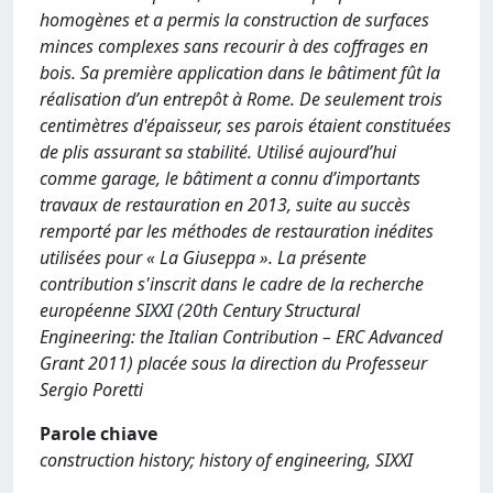
homogènes et a permis la construction de surfaces
minces complexes sans recourir à des coffrages en
bois. Sa première application dans le bâtiment fût la
réalisation d’un entrepôt à Rome. De seulement trois
centimètres d'épaisseur, ses parois étaient constituées
de plis assurant sa stabilité. Utilisé aujourd’hui
comme garage, le bâtiment a connu d’importants
travaux de restauration en 2013, suite au succès
remporté par les méthodes de restauration inédites
utilisées pour « La Giuseppa ». La présente
contribution s'inscrit dans le cadre de la recherche
européenne SIXXI (20th Century Structural
Engineering: the Italian Contribution – ERC Advanced
Grant 2011) placée sous la direction du Professeur
Sergio Poretti
Parole chiave
construction history; history of engineering, SIXXI