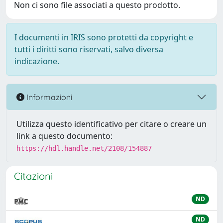
Non ci sono file associati a questo prodotto.
I documenti in IRIS sono protetti da copyright e
tutti i diritti sono riservati, salvo diversa
indicazione.
Informazioni
Utilizza questo identificativo per citare o creare un
link a questo documento:
https://hdl.handle.net/2108/154887
Citazioni
ND
ND