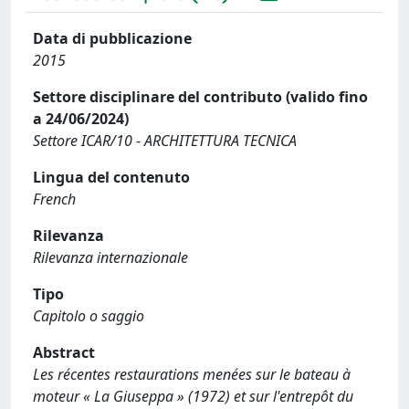
Data di pubblicazione
2015
Settore disciplinare del contributo (valido fino
a 24/06/2024)
Settore ICAR/10 - ARCHITETTURA TECNICA
Lingua del contenuto
French
Rilevanza
Rilevanza internazionale
Tipo
Capitolo o saggio
Abstract
Les récentes restaurations menées sur le bateau à
moteur « La Giuseppa » (1972) et sur l'entrepôt du