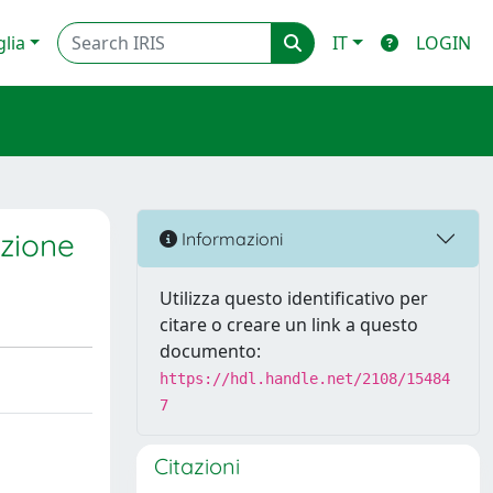
glia
IT
LOGIN
uzione
Informazioni
Utilizza questo identificativo per
citare o creare un link a questo
documento:
https://hdl.handle.net/2108/15484
7
Citazioni