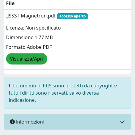
File
IJSSST Magnetron.pdf
accesso aperto
Licenza: Non specificato
Dimensione 1.77 MB
Formato Adobe PDF
Visualizza/Apri
I documenti in IRIS sono protetti da copyright e
tutti i diritti sono riservati, salvo diversa
indicazione.
Informazioni