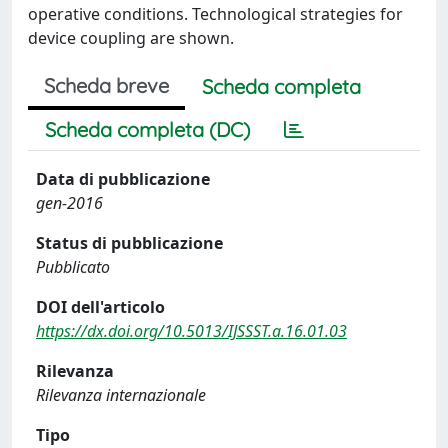
operative conditions. Technological strategies for
device coupling are shown.
Scheda breve
Scheda completa
Scheda completa (DC)
Data di pubblicazione
gen-2016
Status di pubblicazione
Pubblicato
DOI dell'articolo
https://dx.doi.org/10.5013/IJSSST.a.16.01.03
Rilevanza
Rilevanza internazionale
Tipo