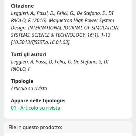
Citazione
Leggieri, A., Passi, D., Felici, G., De Stefano, S., DI
PAOLO, F. (2016). Magnetron High Power System
Design. INTERNATIONAL JOURNAL OF SIMULATION:
SYSTEMS, SCIENCE & TECHNOLOGY, 16(1), 1-13
[10.5013/IJSSST.a.16.01.03].
Tutti gli autori
Leggieri, A; Passi, D; Felici, G; De Stefano, S; DI
PAOLO, F
Tipologia
Articolo su rivista
Appare nelle tipologie:
01 - Articolo su rivista
File in questo prodotto: