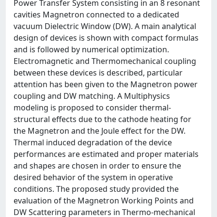
Power Transfer System consisting in an 8 resonant
cavities Magnetron connected to a dedicated
vacuum Dielectric Window (DW). A main analytical
design of devices is shown with compact formulas
and is followed by numerical optimization.
Electromagnetic and Thermomechanical coupling
between these devices is described, particular
attention has been given to the Magnetron power
coupling and DW matching. A Multiphysics
modeling is proposed to consider thermal-
structural effects due to the cathode heating for
the Magnetron and the Joule effect for the DW.
Thermal induced degradation of the device
performances are estimated and proper materials
and shapes are chosen in order to ensure the
desired behavior of the system in operative
conditions. The proposed study provided the
evaluation of the Magnetron Working Points and
DW Scattering parameters in Thermo-mechanical