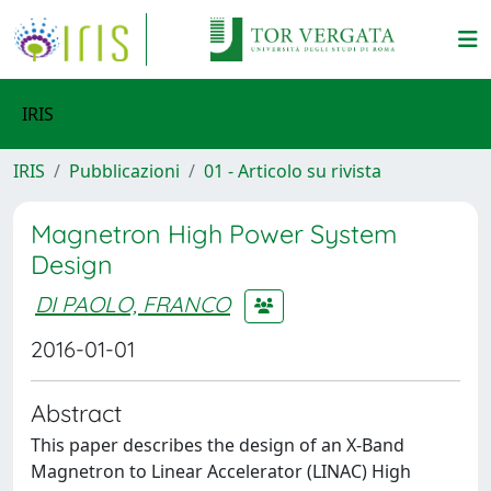
IRIS
IRIS
Pubblicazioni
01 - Articolo su rivista
Magnetron High Power System
Design
DI PAOLO, FRANCO
2016-01-01
Abstract
This paper describes the design of an X-Band
Magnetron to Linear Accelerator (LINAC) High