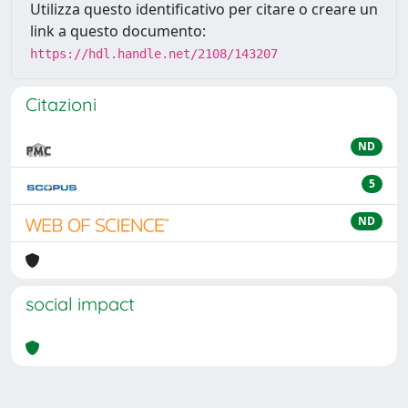
Utilizza questo identificativo per citare o creare un
link a questo documento:
https://hdl.handle.net/2108/143207
Citazioni
ND
5
ND
social impact