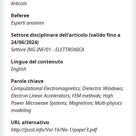
Articolo
Referee
Esperti anonimi
Settore disciplinare dell'articolo (valido fino a
24/06/2024)
Settore ING-INF/01 - ELETTRONICA
Lingua del contenuto
English
Parole chiave
Computational Electromagnetics; Dielectric Windows;
Electron Linear Accelerators; FEM methods; High
Power Microwave Systems; Magnetron; Multi-physics
modeling
URL alternativo
http://ijssst.info/Vol-16/No-1/paper3.pdf