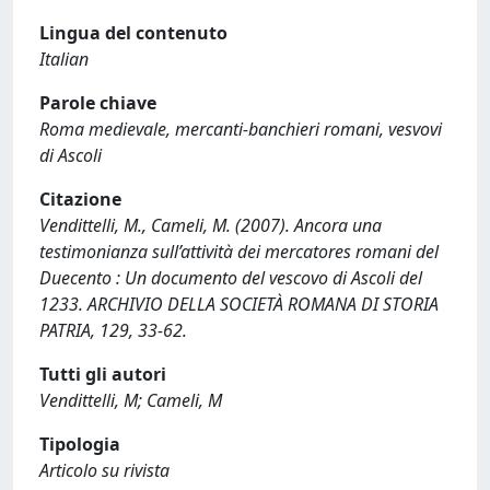
Lingua del contenuto
Italian
Parole chiave
Roma medievale, mercanti-banchieri romani, vesvovi
di Ascoli
Citazione
Vendittelli, M., Cameli, M. (2007). Ancora una
testimonianza sull’attività dei mercatores romani del
Duecento : Un documento del vescovo di Ascoli del
1233. ARCHIVIO DELLA SOCIETÀ ROMANA DI STORIA
PATRIA, 129, 33-62.
Tutti gli autori
Vendittelli, M; Cameli, M
Tipologia
Articolo su rivista