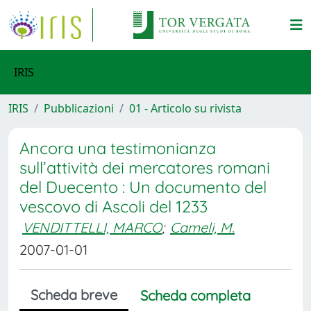
IRIS
IRIS
Pubblicazioni
01 - Articolo su rivista
Ancora una testimonianza
sull’attività dei mercatores romani
del Duecento : Un documento del
vescovo di Ascoli del 1233
VENDITTELLI, MARCO
;
Cameli, M.
2007-01-01
Scheda breve
Scheda completa