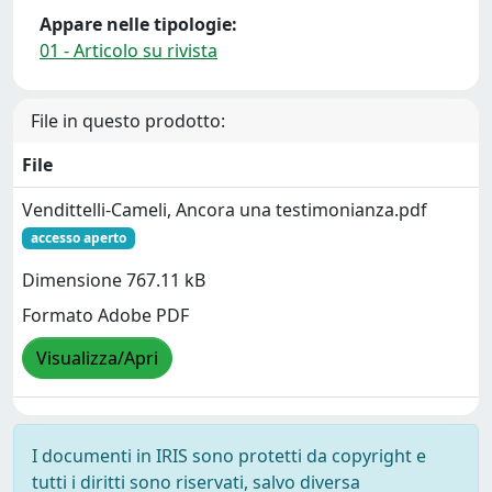
Appare nelle tipologie:
01 - Articolo su rivista
File in questo prodotto:
File
Vendittelli-Cameli, Ancora una testimonianza.pdf
accesso aperto
Dimensione 767.11 kB
Formato Adobe PDF
Visualizza/Apri
I documenti in IRIS sono protetti da copyright e
tutti i diritti sono riservati, salvo diversa