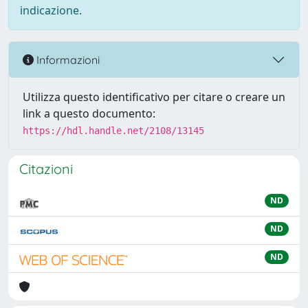
indicazione.
Informazioni
Utilizza questo identificativo per citare o creare un
link a questo documento:
https://hdl.handle.net/2108/13145
Citazioni
ND
ND
ND