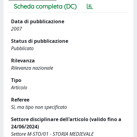
Scheda completa (DC)
Data di pubblicazione
2007
Status di pubblicazione
Pubblicato
Rilevanza
Rilevanza nazionale
Tipo
Articolo
Referee
Sì, ma tipo non specificato
Settore disciplinare dell'articolo (valido fino a
24/06/2024)
Settore M-STO/01 - STORIA MEDIEVALE